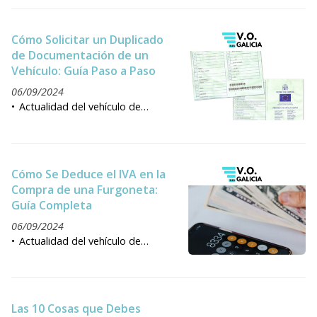
Cómo Solicitar un Duplicado
de Documentación de un
Vehículo: Guía Paso a Paso
06/09/2024
Actualidad del vehículo de
ocasión
Cómo Se Deduce el IVA en la
Compra de una Furgoneta:
Guía Completa
06/09/2024
Actualidad del vehículo de
ocasión
Las 10 Cosas que Debes