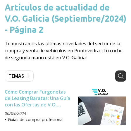
Artículos de actualidad de
V.O. Galicia (Septiembre/2024)
- Página 2
Te mostramos las últimas novedades del sector de la
compra y venta de vehículos en Pontevedra. ¡Tu coche
de segunda mano está en V.O. Galicia!
TEMAS
Cómo Comprar Furgonetas
de Leasing Baratas: Una Guía
con las Ofertas de V.O.
Galicia
06/09/2024
Guías de compra profesional