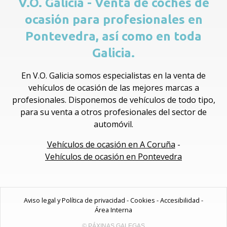
V.O. Galicia - Venta de coches de
ocasión para profesionales en
Pontevedra, así como en toda
Galicia.
En V.O. Galicia somos especialistas en la venta de
vehículos de ocasión de las mejores marcas a
profesionales. Disponemos de vehículos de todo tipo,
para su venta a otros profesionales del sector de
automóvil.
Vehículos de ocasión en A Coruña
-
Vehículos de ocasión en Pontevedra
Aviso legal y Política de privacidad
-
Cookies
-
Accesibilidad
-
Área Interna
© PÁXINAS GALEGAS