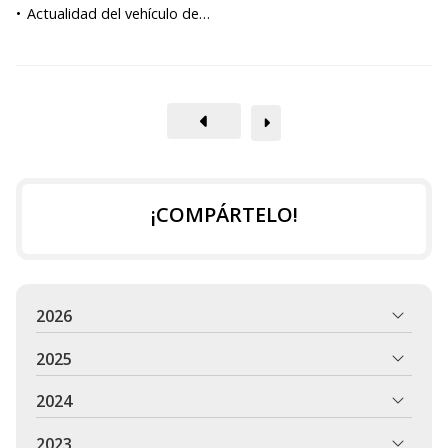
Actualidad del vehículo de
ocasión
¡COMPÁRTELO!
2026
2025
2024
2023