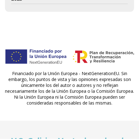
Financiado por la Unión Europea - NextGenerationEU. Sin
embargo, los puntos de vista y las opiniones expresadas son
únicamente los del autor o autores y no reflejan
necesariamente los de la Unión Europea o la Comisión Europea.
Ni la Unión Europea ni la Comisión Europea pueden ser
consideradas responsables de las mismas.