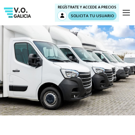
REGÍSTRATE Y ACCEDE A PRECIOS
SOLICITA TU USUARIO