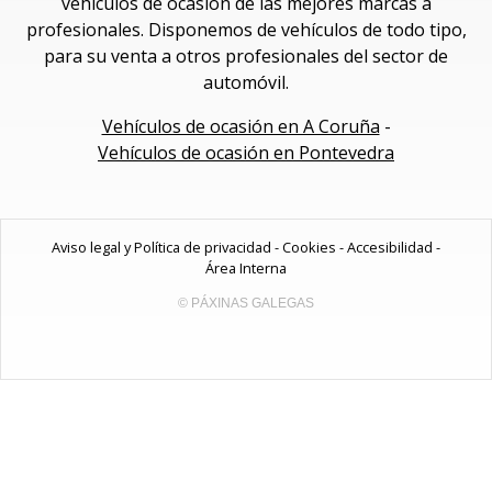
vehículos de ocasión de las mejores marcas a
profesionales. Disponemos de vehículos de todo tipo,
para su venta a otros profesionales del sector de
automóvil.
Vehículos de ocasión en A Coruña
-
Vehículos de ocasión en Pontevedra
Aviso legal y Política de privacidad
-
Cookies
-
Accesibilidad
-
Área Interna
© PÁXINAS GALEGAS