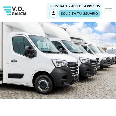
REGÍSTRATE Y ACCEDE A PRECIOS
SOLICITA TU USUARIO