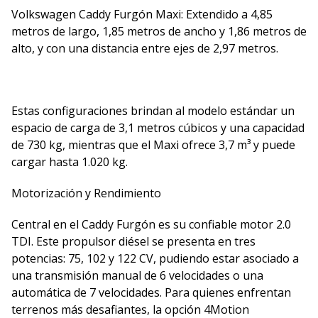
Volkswagen Caddy Furgón Maxi: Extendido a 4,85
metros de largo, 1,85 metros de ancho y 1,86 metros de
alto, y con una distancia entre ejes de 2,97 metros.
Estas configuraciones brindan al modelo estándar un
espacio de carga de 3,1 metros cúbicos y una capacidad
de 730 kg, mientras que el Maxi ofrece 3,7 m³ y puede
cargar hasta 1.020 kg.
Motorización y Rendimiento
Central en el Caddy Furgón es su confiable motor 2.0
TDI. Este propulsor diésel se presenta en tres
potencias: 75, 102 y 122 CV, pudiendo estar asociado a
una transmisión manual de 6 velocidades o una
automática de 7 velocidades. Para quienes enfrentan
terrenos más desafiantes, la opción 4Motion