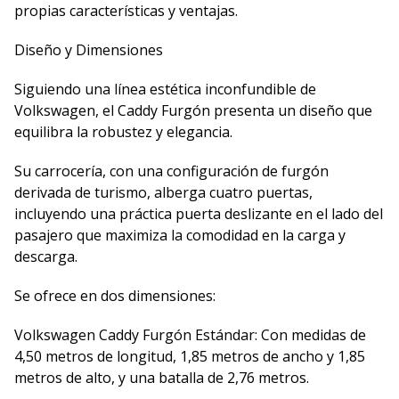
propias características y ventajas.
Diseño y Dimensiones
Siguiendo una línea estética inconfundible de
Volkswagen, el Caddy Furgón presenta un diseño que
equilibra la robustez y elegancia.
Su carrocería, con una configuración de furgón
derivada de turismo, alberga cuatro puertas,
incluyendo una práctica puerta deslizante en el lado del
pasajero que maximiza la comodidad en la carga y
descarga.
Se ofrece en dos dimensiones:
Volkswagen Caddy Furgón Estándar: Con medidas de
4,50 metros de longitud, 1,85 metros de ancho y 1,85
metros de alto, y una batalla de 2,76 metros.