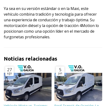
Ya sea en su versión estándar o en la Maxi, este
vehículo combina tradición y tecnología para ofrecer
una experiencia de conducción y trabajo óptima. Su
motorización diésel y la opción de tracción 4Motion lo
posicionan como una opción líder en el mercado de
furgonetas profesionales.
Noticias relacionadas
27
5
ago
jun
Vehículo Mixto vs. Turismo:
Ford Transit de Ocasión: La