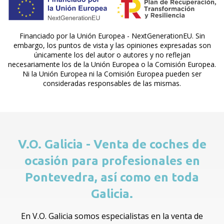
Financiado por la Unión Europea - NextGenerationEU. Sin
embargo, los puntos de vista y las opiniones expresadas son
únicamente los del autor o autores y no reflejan
necesariamente los de la Unión Europea o la Comisión Europea.
Ni la Unión Europea ni la Comisión Europea pueden ser
consideradas responsables de las mismas.
V.O. Galicia - Venta de coches de
ocasión para profesionales en
Pontevedra, así como en toda
Galicia.
En V.O. Galicia somos especialistas en la venta de