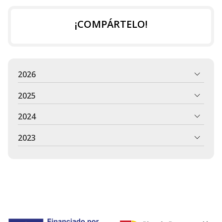
¡COMPÁRTELO!
2026
2025
2024
2023