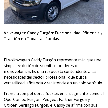
Volkswagen Caddy Furgón: Funcionalidad, Eficiencia y
Tracción en Todas las Ruedas.
El Volkswagen Caddy Furgón representa más que una
simple evolución de su mítico predecesor
monovolumen. Es una respuesta contundente a las
necesidades del sector profesional, que busca
versatilidad, eficiencia y resistencia en un solo vehículo.
Frente a competidores fuertes en el segmento, como el
Opel Combo Furgón, Peugeot Partner Furgón y
Citroën Berlingo Furgón, el Caddy se afirma con sus