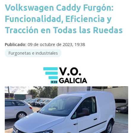
Volkswagen Caddy Furgón:
Funcionalidad, Eficiencia y
Tracción en Todas las Ruedas
Publicado:
09 de octubre de 2023, 19:38
Furgonetas e industriales