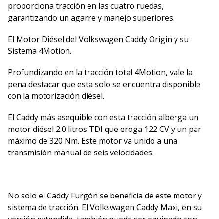
proporciona tracción en las cuatro ruedas,
garantizando un agarre y manejo superiores.
El Motor Diésel del Volkswagen Caddy Origin y su
Sistema 4Motion.
Profundizando en la tracción total 4Motion, vale la
pena destacar que esta solo se encuentra disponible
con la motorización diésel.
El Caddy más asequible con esta tracción alberga un
motor diésel 2.0 litros TDI que eroga 122 CV y un par
máximo de 320 Nm. Este motor va unido a una
transmisión manual de seis velocidades.
No solo el Caddy Furgón se beneficia de este motor y
sistema de tracción. El Volkswagen Caddy Maxi, en su