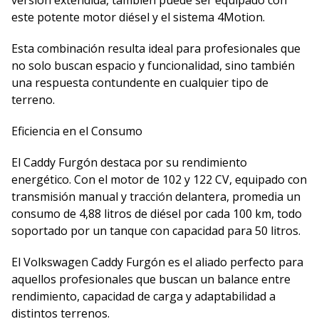
versión extendida, también puede ser equipado con
este potente motor diésel y el sistema 4Motion.
Esta combinación resulta ideal para profesionales que
no solo buscan espacio y funcionalidad, sino también
una respuesta contundente en cualquier tipo de
terreno.
Eficiencia en el Consumo
El Caddy Furgón destaca por su rendimiento
energético. Con el motor de 102 y 122 CV, equipado con
transmisión manual y tracción delantera, promedia un
consumo de 4,88 litros de diésel por cada 100 km, todo
soportado por un tanque con capacidad para 50 litros.
El Volkswagen Caddy Furgón es el aliado perfecto para
aquellos profesionales que buscan un balance entre
rendimiento, capacidad de carga y adaptabilidad a
distintos terrenos.