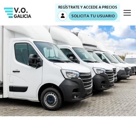
REGÍSTRATE Y ACCEDE A PRECIOS
SOLICITA TU USUARIO