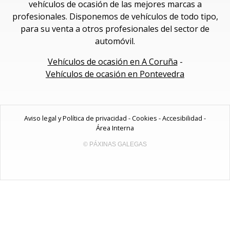
vehículos de ocasión de las mejores marcas a
profesionales. Disponemos de vehículos de todo tipo,
para su venta a otros profesionales del sector de
automóvil.
Vehículos de ocasión en A Coruña
-
Vehículos de ocasión en Pontevedra
Aviso legal y Política de privacidad
-
Cookies
-
Accesibilidad
-
Área Interna
© PÁXINAS GALEGAS