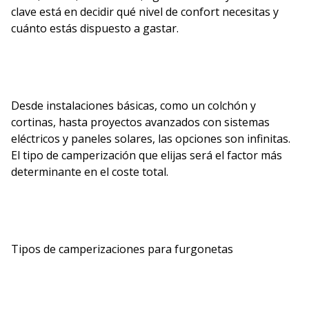
clave está en decidir qué nivel de confort necesitas y
cuánto estás dispuesto a gastar.
Desde instalaciones básicas, como un colchón y
cortinas, hasta proyectos avanzados con sistemas
eléctricos y paneles solares, las opciones son infinitas.
El tipo de camperización que elijas será el factor más
determinante en el coste total.
Tipos de camperizaciones para furgonetas