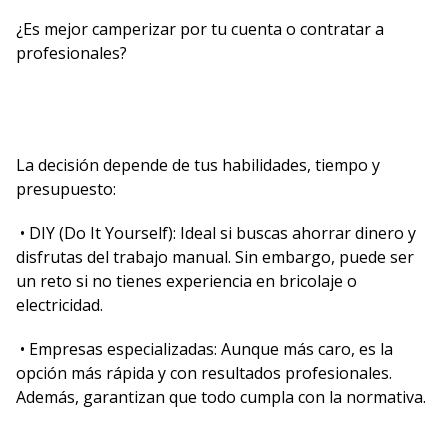
¿Es mejor camperizar por tu cuenta o contratar a
profesionales?
La decisión depende de tus habilidades, tiempo y
presupuesto:
• DIY (Do It Yourself): Ideal si buscas ahorrar dinero y
disfrutas del trabajo manual. Sin embargo, puede ser
un reto si no tienes experiencia en bricolaje o
electricidad.
• Empresas especializadas: Aunque más caro, es la
opción más rápida y con resultados profesionales.
Además, garantizan que todo cumpla con la normativa.