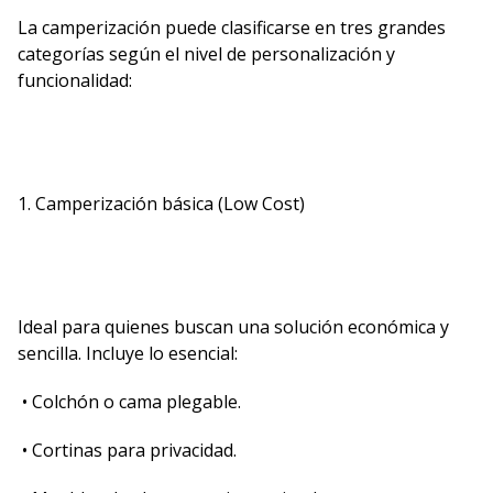
La camperización puede clasificarse en tres grandes
categorías según el nivel de personalización y
funcionalidad:
1. Camperización básica (Low Cost)
Ideal para quienes buscan una solución económica y
sencilla. Incluye lo esencial:
• Colchón o cama plegable.
• Cortinas para privacidad.