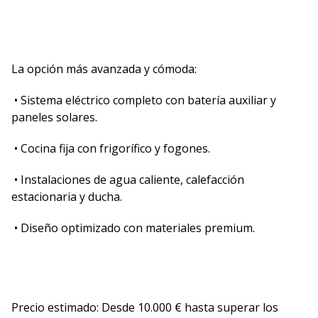
La opción más avanzada y cómoda:
• Sistema eléctrico completo con batería auxiliar y
paneles solares.
• Cocina fija con frigorífico y fogones.
• Instalaciones de agua caliente, calefacción
estacionaria y ducha.
• Diseño optimizado con materiales premium.
Precio estimado: Desde 10.000 € hasta superar los