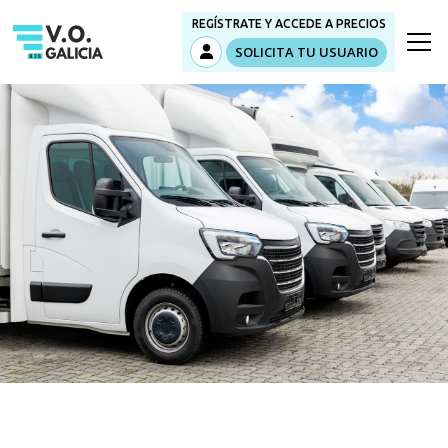
REGÍSTRATE Y ACCEDE A PRECIOS
SOLICITA TU USUARIO