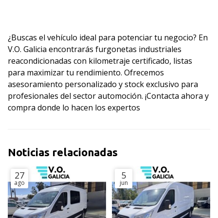
¿Buscas el vehículo ideal para potenciar tu negocio? En
V.O. Galicia encontrarás furgonetas industriales
reacondicionadas con kilometraje certificado, listas
para maximizar tu rendimiento. Ofrecemos
asesoramiento personalizado y stock exclusivo para
profesionales del sector automoción. ¡Contacta ahora y
compra donde lo hacen los expertos
Noticias relacionadas
27
5
ago
jun