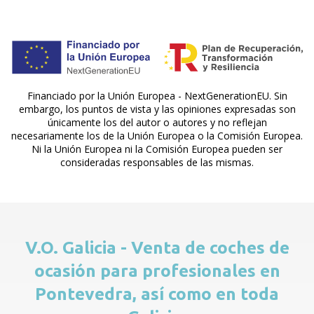
Financiado por la Unión Europea - NextGenerationEU. Sin
embargo, los puntos de vista y las opiniones expresadas son
únicamente los del autor o autores y no reflejan
necesariamente los de la Unión Europea o la Comisión Europea.
Ni la Unión Europea ni la Comisión Europea pueden ser
consideradas responsables de las mismas.
V.O. Galicia - Venta de coches de
ocasión para profesionales en
Pontevedra, así como en toda