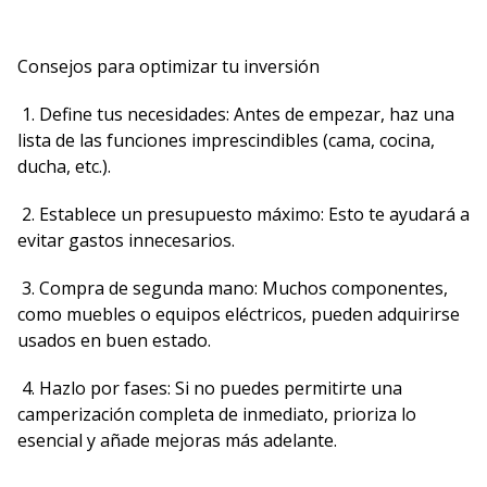
Consejos para optimizar tu inversión
1. Define tus necesidades: Antes de empezar, haz una
lista de las funciones imprescindibles (cama, cocina,
ducha, etc.).
2. Establece un presupuesto máximo: Esto te ayudará a
evitar gastos innecesarios.
3. Compra de segunda mano: Muchos componentes,
como muebles o equipos eléctricos, pueden adquirirse
usados en buen estado.
4. Hazlo por fases: Si no puedes permitirte una
camperización completa de inmediato, prioriza lo
esencial y añade mejoras más adelante.