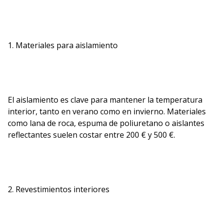
1. Materiales para aislamiento
El aislamiento es clave para mantener la temperatura
interior, tanto en verano como en invierno. Materiales
como lana de roca, espuma de poliuretano o aislantes
reflectantes suelen costar entre 200 € y 500 €.
2. Revestimientos interiores