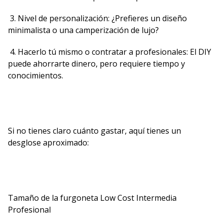
3. Nivel de personalización: ¿Prefieres un diseño
minimalista o una camperización de lujo?
4. Hacerlo tú mismo o contratar a profesionales: El DIY
puede ahorrarte dinero, pero requiere tiempo y
conocimientos.
Si no tienes claro cuánto gastar, aquí tienes un
desglose aproximado:
Tamaño de la furgoneta Low Cost Intermedia
Profesional