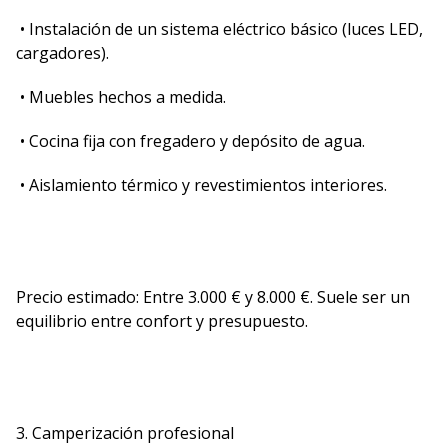
• Instalación de un sistema eléctrico básico (luces LED,
cargadores).
• Muebles hechos a medida.
• Cocina fija con fregadero y depósito de agua.
• Aislamiento térmico y revestimientos interiores.
Precio estimado: Entre 3.000 € y 8.000 €. Suele ser un
equilibrio entre confort y presupuesto.
3. Camperización profesional