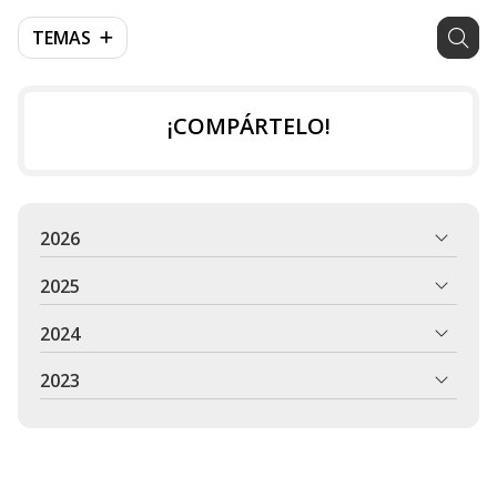
TEMAS
¡COMPÁRTELO!
2026
2025
2024
2023