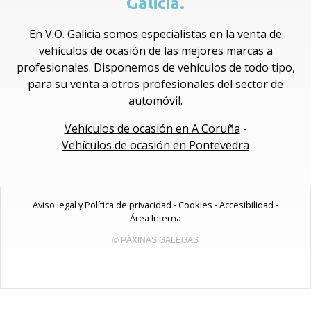
Galicia.
En V.O. Galicia somos especialistas en la venta de
vehículos de ocasión de las mejores marcas a
profesionales. Disponemos de vehículos de todo tipo,
para su venta a otros profesionales del sector de
automóvil.
Vehículos de ocasión en A Coruña
-
Vehículos de ocasión en Pontevedra
Aviso legal y Política de privacidad
-
Cookies
-
Accesibilidad
-
Área Interna
© PÁXINAS GALEGAS