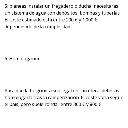
Si planeas instalar un fregadero o ducha, necesitarás
un sistema de agua con depósitos, bombas y tuberías.
El coste estimado está entre 200 € y 1.000 €,
dependiendo de la complejidad.
6. Homologación
Para que la furgoneta sea legal en carretera, deberás
homologarla tras la camperización. El coste varía según
el país, pero suele rondar entre 300 € y 800 €.