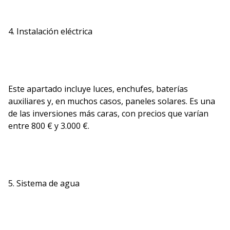
4. Instalación eléctrica
Este apartado incluye luces, enchufes, baterías
auxiliares y, en muchos casos, paneles solares. Es una
de las inversiones más caras, con precios que varían
entre 800 € y 3.000 €.
5. Sistema de agua