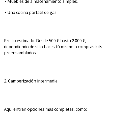
• Muebles de almacenamiento simples.
• Una cocina portátil de gas.
Precio estimado: Desde 500 € hasta 2.000 €,
dependiendo de si lo haces tú mismo o compras kits
preensamblados.
2. Camperización intermedia
Aquí entran opciones más completas, como: