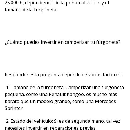
25.000 €, dependiendo de la personalización y el
tamaño de la furgoneta.
¿Cuánto puedes invertir en camperizar tu furgoneta?
Responder esta pregunta depende de varios factores:
1. Tamaño de la furgoneta: Camperizar una furgoneta
pequeña, como una Renault Kangoo, es mucho más
barato que un modelo grande, como una Mercedes
Sprinter.
2. Estado del vehículo: Si es de segunda mano, tal vez
necesites invertir en reparaciones previas.