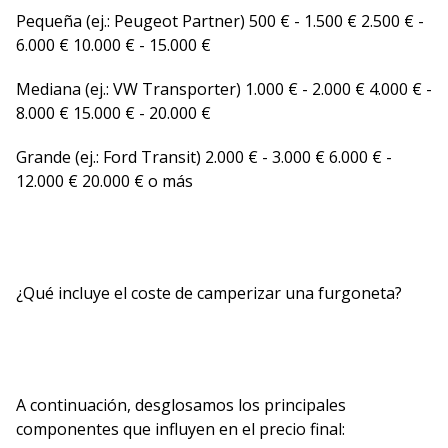
Pequeña (ej.: Peugeot Partner) 500 € - 1.500 € 2.500 € -
6.000 € 10.000 € - 15.000 €
Mediana (ej.: VW Transporter) 1.000 € - 2.000 € 4.000 € -
8.000 € 15.000 € - 20.000 €
Grande (ej.: Ford Transit) 2.000 € - 3.000 € 6.000 € -
12.000 € 20.000 € o más
¿Qué incluye el coste de camperizar una furgoneta?
A continuación, desglosamos los principales
componentes que influyen en el precio final: