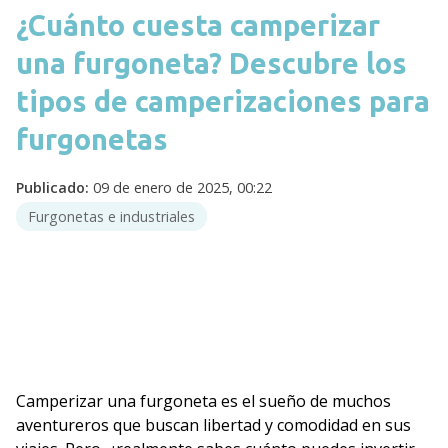
¿Cuánto cuesta camperizar
una furgoneta? Descubre los
tipos de camperizaciones para
furgonetas
Publicado:
09 de enero de 2025, 00:22
Furgonetas e industriales
Camperizar una furgoneta es el sueño de muchos
aventureros que buscan libertad y comodidad en sus