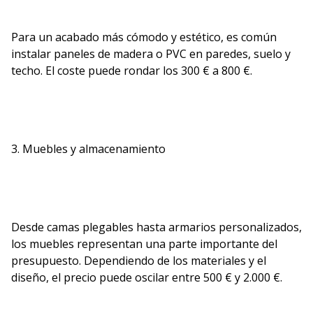
Para un acabado más cómodo y estético, es común
instalar paneles de madera o PVC en paredes, suelo y
techo. El coste puede rondar los 300 € a 800 €.
3. Muebles y almacenamiento
Desde camas plegables hasta armarios personalizados,
los muebles representan una parte importante del
presupuesto. Dependiendo de los materiales y el
diseño, el precio puede oscilar entre 500 € y 2.000 €.