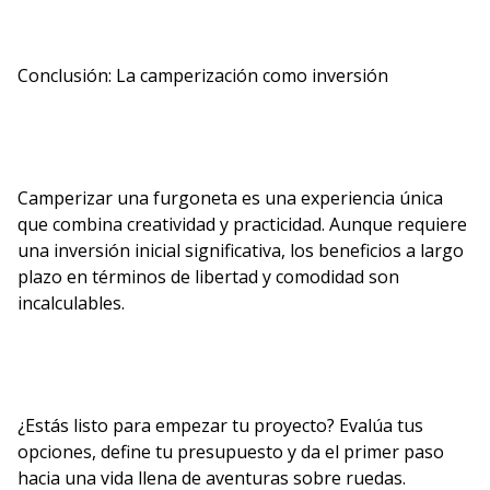
Conclusión: La camperización como inversión
Camperizar una furgoneta es una experiencia única
que combina creatividad y practicidad. Aunque requiere
una inversión inicial significativa, los beneficios a largo
plazo en términos de libertad y comodidad son
incalculables.
¿Estás listo para empezar tu proyecto? Evalúa tus
opciones, define tu presupuesto y da el primer paso
hacia una vida llena de aventuras sobre ruedas.