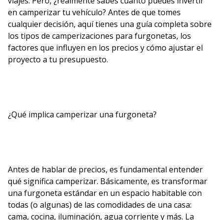
viajes. Pero, ¿realmente sabes cuánto puedes invertir
en camperizar tu vehículo? Antes de que tomes
cualquier decisión, aquí tienes una guía completa sobre
los tipos de camperizaciones para furgonetas, los
factores que influyen en los precios y cómo ajustar el
proyecto a tu presupuesto.
¿Qué implica camperizar una furgoneta?
Antes de hablar de precios, es fundamental entender
qué significa camperizar. Básicamente, es transformar
una furgoneta estándar en un espacio habitable con
todas (o algunas) de las comodidades de una casa:
cama, cocina, iluminación, agua corriente y más. La