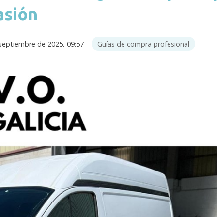
asión
septiembre de 2025, 09:57
Guías de compra profesional