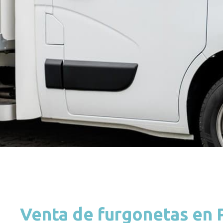
Venta de furgonetas en 