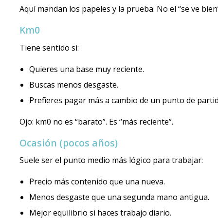
Aquí mandan los papeles y la prueba. No el “se ve bien
Km0
Tiene sentido si:
Quieres una base muy reciente.
Buscas menos desgaste.
Prefieres pagar más a cambio de un punto de parti
Ojo: km0 no es “barato”. Es “más reciente”.
Ocasión (pocos años)
Suele ser el punto medio más lógico para trabajar:
Precio más contenido que una nueva.
Menos desgaste que una segunda mano antigua.
Mejor equilibrio si haces trabajo diario.