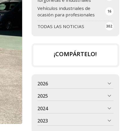
Vehículos industriales de
16
ocasión para profesionales
TODAS LAS NOTICIAS
302
¡COMPÁRTELO!
2026
2025
2024
2023