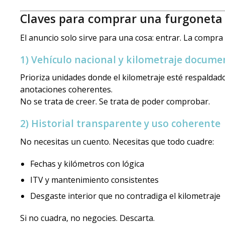
Claves para comprar una furgoneta
El anuncio solo sirve para una cosa: entrar. La compra 
1) Vehículo nacional y kilometraje docum
Prioriza unidades donde el kilometraje esté respaldado
anotaciones coherentes.
No se trata de creer. Se trata de poder comprobar.
2) Historial transparente y uso coherente
No necesitas un cuento. Necesitas que todo cuadre:
Fechas y kilómetros con lógica
ITV y mantenimiento consistentes
Desgaste interior que no contradiga el kilometraje
Si no cuadra, no negocies. Descarta.