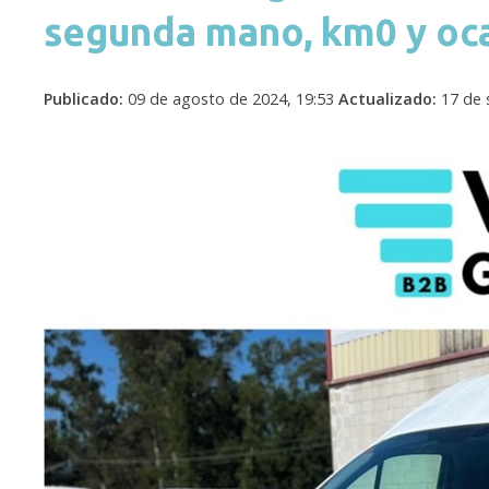
segunda mano, km0 y oc
Publicado:
09 de agosto de 2024, 19:53
Actualizado:
17 de 