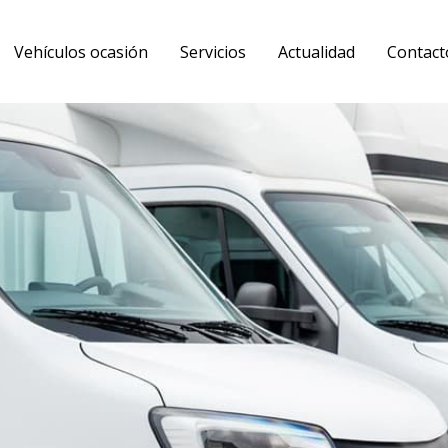
Vehículos ocasión
Servicios
Actualidad
Contact