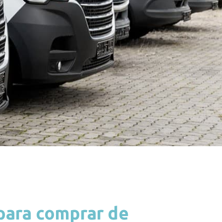
para comprar de