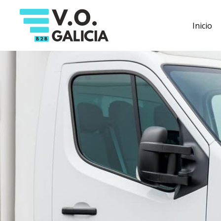
Inicio