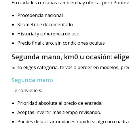
En ciudades cercanas también hay oferta, pero Ponteve
Procedencia nacional
Kilometraje documentado
Historial y coherencia de uso
Precio final claro, sin condiciones ocultas
Segunda mano, km0 u ocasión: elige
Si no eliges categoría, te vas a perder en modelos, pre
Segunda mano
Te conviene si:
Prioridad absoluta al precio de entrada.
Aceptas invertir más tiempo revisando.
Puedes descartar unidades rápido si algo no cuadra