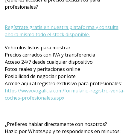
profesionales?
Regístrate gratis en nuestra plataforma y consulta
ahora mismo todo el stock disponible.
Vehículos listos para mostrar
Precios cerrados con IVA y transferencia
Acceso 24/7 desde cualquier dispositivo
Fotos reales y peritaciones online
Posibilidad de negociar por lote
Accede aquí al registro exclusivo para profesionales:
https://www.vogalicia.com/formulario-registro-venta-
coches-profesionales.aspx
¿Prefieres hablar directamente con nosotros?
Hazlo por WhatsApp y te respondemos en minutos: