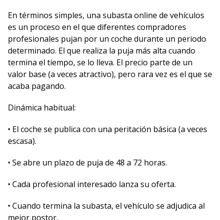
En términos simples, una subasta online de vehículos
es un proceso en el que diferentes compradores
profesionales pujan por un coche durante un periodo
determinado. El que realiza la puja más alta cuando
termina el tiempo, se lo lleva. El precio parte de un
valor base (a veces atractivo), pero rara vez es el que se
acaba pagando.
Dinámica habitual:
• El coche se publica con una peritación básica (a veces
escasa).
• Se abre un plazo de puja de 48 a 72 horas.
• Cada profesional interesado lanza su oferta.
• Cuando termina la subasta, el vehículo se adjudica al
mejor postor.