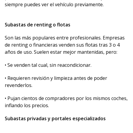
siempre puedes ver el vehículo previamente.
Subastas de renting o flotas
Son las más populares entre profesionales. Empresas
de renting o financieras venden sus flotas tras 3 o 4
años de uso. Suelen estar mejor mantenidas, pero:
• Se venden tal cual, sin reacondicionar.
• Requieren revisión y limpieza antes de poder
revenderlos.
• Pujan cientos de compradores por los mismos coches,
inflando los precios.
Subastas privadas y portales especializados