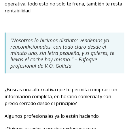
operativa, todo esto no solo te frena, también te resta
rentabilidad.
“Nosotros lo hicimos distinto: vendemos ya
reacondicionados, con todo claro desde el
minuto uno, sin letra pequeña, y si quieres, te
llevas el coche hoy mismo.” – Enfoque
profesional de V.O. Galicia
¿Buscas una alternativa que te permita comprar con
información completa, en horario comercial y con
precio cerrado desde el principio?
Algunos profesionales ya lo están haciendo.
¿Quieres acceder a precios exclusivos para