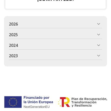
2026
2025
2024
2023