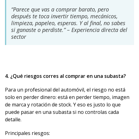
“Parece que vas a comprar barato, pero
después te toca invertir tiempo, mecánicos,
limpieza, papeleo, esperas. Y al final, no sabes
si ganaste o perdiste.” – Experiencia directa del
sector
4. ¿Qué riesgos corres al comprar en una subasta?
Para un profesional del automóvil, el riesgo no está
solo en perder dinero: está en perder tiempo, imagen
de marca y rotación de stock. Y eso es justo lo que
puede pasar en una subasta si no controlas cada
detalle.
Principales riesgos: