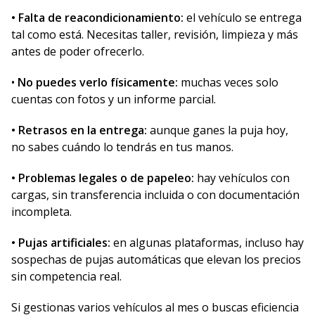
• Falta de reacondicionamiento:
el vehículo se entrega
tal como está. Necesitas taller, revisión, limpieza y más
antes de poder ofrecerlo.
•
No puedes verlo físicamente:
muchas veces solo
cuentas con fotos y un informe parcial.
• Retrasos en la entrega:
aunque ganes la puja hoy,
no sabes cuándo lo tendrás en tus manos.
• Problemas legales o de papeleo:
hay vehículos con
cargas, sin transferencia incluida o con documentación
incompleta.
• Pujas artificiales:
en algunas plataformas, incluso hay
sospechas de pujas automáticas que elevan los precios
sin competencia real.
Si gestionas varios vehículos al mes o buscas eficiencia