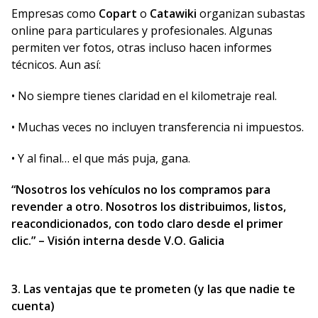
Empresas como
Copart
o
Catawiki
organizan subastas
online para particulares y profesionales. Algunas
permiten ver fotos, otras incluso hacen informes
técnicos. Aun así:
• No siempre tienes claridad en el kilometraje real.
• Muchas veces no incluyen transferencia ni impuestos.
• Y al final… el que más puja, gana.
“Nosotros los vehículos no los compramos para
revender a otro. Nosotros los distribuimos, listos,
reacondicionados, con todo claro desde el primer
clic.” – Visión interna desde V.O. Galicia
3. Las ventajas que te prometen (y las que nadie te
cuenta)