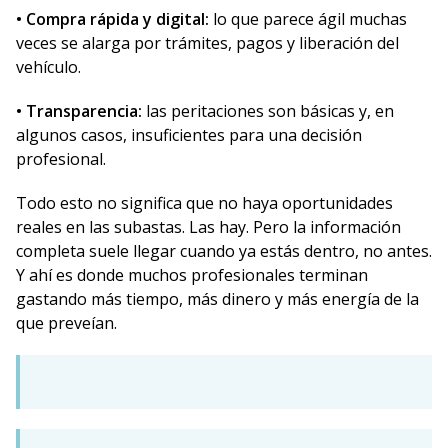
• Compra rápida y digital:
lo que parece ágil muchas
veces se alarga por trámites, pagos y liberación del
vehículo.
• Transparencia:
las peritaciones son básicas y, en
algunos casos, insuficientes para una decisión
profesional.
Todo esto no significa que no haya oportunidades
reales en las subastas. Las hay. Pero la información
completa suele llegar cuando ya estás dentro, no antes.
Y ahí es donde muchos profesionales terminan
gastando más tiempo, más dinero y más energía de la
que preveían.