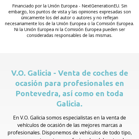
Financiado por la Unión Europea - NextGenerationEU. Sin
embargo, los puntos de vista y las opiniones expresadas son
únicamente los del autor o autores y no reflejan
necesariamente los de la Unión Europea o la Comisión Europea.
Ni la Unión Europea ni la Comisión Europea pueden ser
consideradas responsables de las mismas.
V.O. Galicia - Venta de coches de
ocasión para profesionales en
Pontevedra, así como en toda
Galicia.
En V.O. Galicia somos especialistas en la venta de
vehículos de ocasión de las mejores marcas a
profesionales. Disponemos de vehículos de todo tipo,