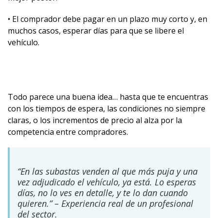
• El comprador debe pagar en un plazo muy corto y, en
muchos casos, esperar días para que se libere el
vehículo.
Todo parece una buena idea… hasta que te encuentras
con los tiempos de espera, las condiciones no siempre
claras, o los incrementos de precio al alza por la
competencia entre compradores.
“En las subastas venden al que más puja y una
vez adjudicado el vehículo, ya está. Lo esperas
días, no lo ves en detalle, y te lo dan cuando
quieren.” – Experiencia real de un profesional
del sector.