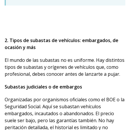
2. Tipos de subastas de vehículos: embargados, de
ocasión y más
El mundo de las subastas no es uniforme. Hay distintos
tipos de subastas y orígenes de vehículos que, como
profesional, debes conocer antes de lanzarte a pujar.
Subastas judiciales o de embargos
Organizadas por organismos oficiales como el BOE o la
Seguridad Social. Aquí se subastan vehículos
embargados, incautados o abandonados. El precio
suele ser bajo, pero las garantías también. No hay
peritación detallada, el historial es limitado y no