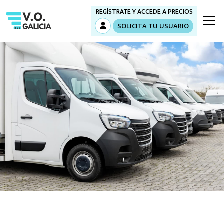
REGÍSTRATE Y ACCEDE A PRECIOS
SOLICITA TU USUARIO