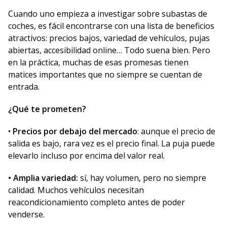
Cuando uno empieza a investigar sobre subastas de
coches, es fácil encontrarse con una lista de beneficios
atractivos: precios bajos, variedad de vehículos, pujas
abiertas, accesibilidad online… Todo suena bien. Pero
en la práctica, muchas de esas promesas tienen
matices importantes que no siempre se cuentan de
entrada.
¿Qué te prometen?
•
Precios por debajo del mercado
: aunque el precio de
salida es bajo, rara vez es el precio final. La puja puede
elevarlo incluso por encima del valor real.
• Amplia variedad:
sí, hay volumen, pero no siempre
calidad. Muchos vehículos necesitan
reacondicionamiento completo antes de poder
venderse.