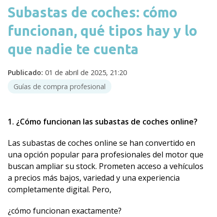
Subastas de coches: cómo
funcionan, qué tipos hay y lo
que nadie te cuenta
Publicado:
01 de abril de 2025, 21:20
Guías de compra profesional
1. ¿Cómo funcionan las subastas de coches online?
Las subastas de coches online se han convertido en
una opción popular para profesionales del motor que
buscan ampliar su stock. Prometen acceso a vehículos
a precios más bajos, variedad y una experiencia
completamente digital. Pero,
¿cómo funcionan exactamente?