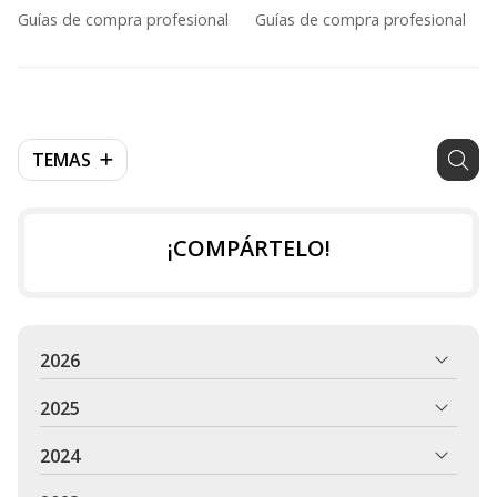
entrega inmediata para
incluir un profesional
Guías de compra profesional
Guías de compra profesional
profesionales
TEMAS
¡COMPÁRTELO!
2026
2025
2024