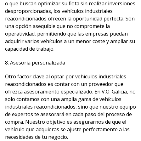
o que buscan optimizar su flota sin realizar inversiones
desproporcionadas, los vehículos industriales
reacondicionados ofrecen la oportunidad perfecta. Son
una opción asequible que no compromete la
operatividad, permitiendo que las empresas puedan
adquirir varios vehículos a un menor coste y ampliar su
capacidad de trabajo.
8. Asesoría personalizada
Otro factor clave al optar por vehículos industriales
reacondicionados es contar con un proveedor que
ofrezca asesoramiento especializado. En V.O. Galicia, no
solo contamos con una amplia gama de vehículos
industriales reacondicionados, sino que nuestro equipo
de expertos te asesorará en cada paso del proceso de
compra. Nuestro objetivo es asegurarnos de que el
vehículo que adquieras se ajuste perfectamente a las
necesidades de tu negocio.