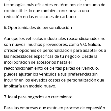
tecnologías más eficientes en términos de consumo de
combustible, lo que también contribuye a una
reducción en las emisiones de carbono.
6. Oportunidades de personalización
Aunque los vehículos industriales reacondicionados no
son nuevos, muchos proveedores, como V.O. Galicia,
ofrecen opciones de personalización para adaptarlos a
las necesidades específicas de tu negocio. Desde la
incorporación de accesorios hasta el
reacondicionamiento de ciertas partes del vehículo,
puedes ajustar los vehículos a tus preferencias sin
incurrir en los elevados costes de personalización que
implicaría un modelo nuevo.
7. Ideal para negocios en crecimiento
Para las empresas que están en proceso de expansión