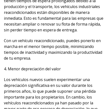
tienen tiempos de espera prolongados debido a la
producción y el transporte, los vehículos industriales
reacondicionados están disponibles de manera
inmediata. Esto es fundamental para las empresas que
necesitan ampliar o renovar su flota de forma rápida,
sin perder tiempo en espera de entrega.
Con un vehículo reacondicionado, puedes ponerlo en
marcha en el menor tiempo posible, minimizando
tiempos de inactividad y maximizando la productividad
de tu empresa.
4. Menor depreciación del valor
Los vehículos nuevos suelen experimentar una
depreciación significativa en su valor durante los
primeros años, lo que puede suponer una pérdida
importante para los propietarios. En cambio, los
vehículos reacondicionados ya han pasado por la
mayor parte de ese proceso de depreciación, lo que