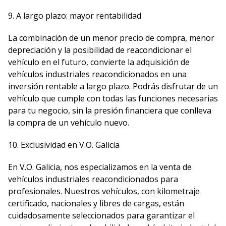
9. A largo plazo: mayor rentabilidad
La combinación de un menor precio de compra, menor
depreciación y la posibilidad de reacondicionar el
vehículo en el futuro, convierte la adquisición de
vehículos industriales reacondicionados en una
inversión rentable a largo plazo. Podrás disfrutar de un
vehículo que cumple con todas las funciones necesarias
para tu negocio, sin la presión financiera que conlleva
la compra de un vehículo nuevo.
10. Exclusividad en V.O. Galicia
En V.O. Galicia, nos especializamos en la venta de
vehículos industriales reacondicionados para
profesionales. Nuestros vehículos, con kilometraje
certificado, nacionales y libres de cargas, están
cuidadosamente seleccionados para garantizar el