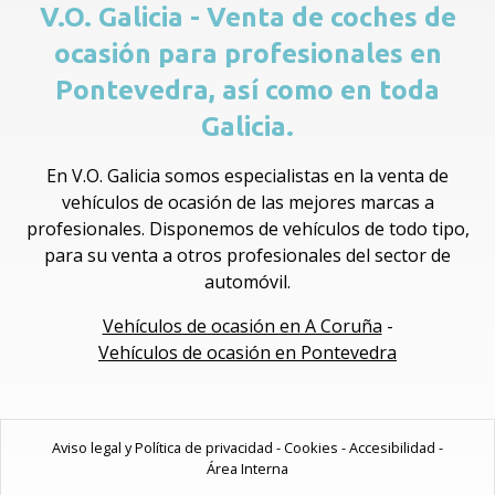
V.O. Galicia - Venta de coches de
ocasión para profesionales en
Pontevedra, así como en toda
Galicia.
En V.O. Galicia somos especialistas en la venta de
vehículos de ocasión de las mejores marcas a
profesionales. Disponemos de vehículos de todo tipo,
para su venta a otros profesionales del sector de
automóvil.
Vehículos de ocasión en A Coruña
-
Vehículos de ocasión en Pontevedra
Aviso legal y Política de privacidad
-
Cookies
-
Accesibilidad
-
Área Interna