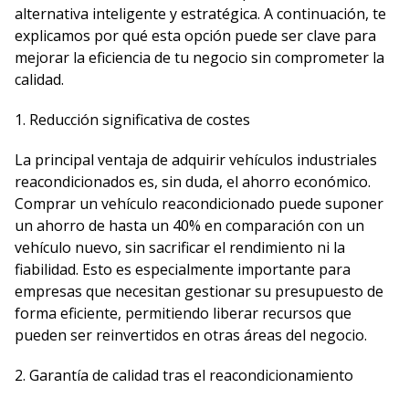
alternativa inteligente y estratégica. A continuación, te
explicamos por qué esta opción puede ser clave para
mejorar la eficiencia de tu negocio sin comprometer la
calidad.
1. Reducción significativa de costes
La principal ventaja de adquirir vehículos industriales
reacondicionados es, sin duda, el ahorro económico.
Comprar un vehículo reacondicionado puede suponer
un ahorro de hasta un 40% en comparación con un
vehículo nuevo, sin sacrificar el rendimiento ni la
fiabilidad. Esto es especialmente importante para
empresas que necesitan gestionar su presupuesto de
forma eficiente, permitiendo liberar recursos que
pueden ser reinvertidos en otras áreas del negocio.
2. Garantía de calidad tras el reacondicionamiento