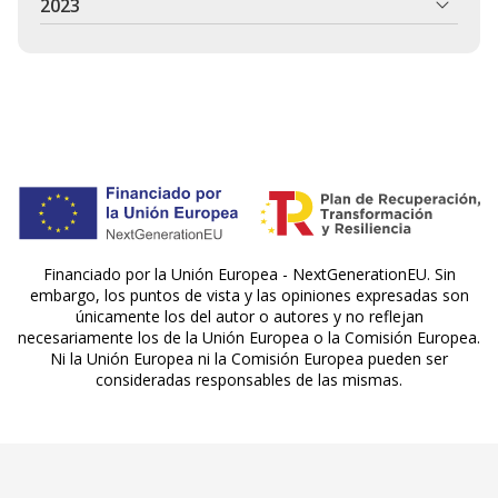
2023
Financiado por la Unión Europea - NextGenerationEU. Sin
embargo, los puntos de vista y las opiniones expresadas son
únicamente los del autor o autores y no reflejan
necesariamente los de la Unión Europea o la Comisión Europea.
Ni la Unión Europea ni la Comisión Europea pueden ser
consideradas responsables de las mismas.