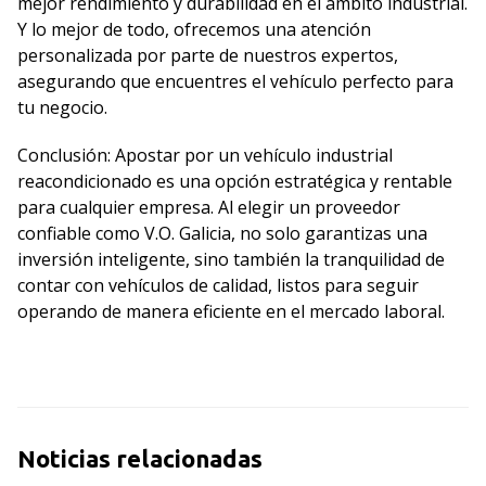
mejor rendimiento y durabilidad en el ámbito industrial.
Y lo mejor de todo, ofrecemos una atención
personalizada por parte de nuestros expertos,
asegurando que encuentres el vehículo perfecto para
tu negocio.
Conclusión: Apostar por un vehículo industrial
reacondicionado es una opción estratégica y rentable
para cualquier empresa. Al elegir un proveedor
confiable como V.O. Galicia, no solo garantizas una
inversión inteligente, sino también la tranquilidad de
contar con vehículos de calidad, listos para seguir
operando de manera eficiente en el mercado laboral.
Noticias relacionadas