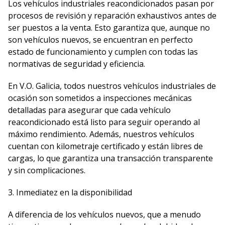
Los vehículos industriales reacondicionados pasan por
procesos de revisión y reparación exhaustivos antes de
ser puestos a la venta. Esto garantiza que, aunque no
son vehículos nuevos, se encuentran en perfecto
estado de funcionamiento y cumplen con todas las
normativas de seguridad y eficiencia.
En V.O. Galicia, todos nuestros vehículos industriales de
ocasión son sometidos a inspecciones mecánicas
detalladas para asegurar que cada vehículo
reacondicionado está listo para seguir operando al
máximo rendimiento. Además, nuestros vehículos
cuentan con kilometraje certificado y están libres de
cargas, lo que garantiza una transacción transparente
y sin complicaciones.
3. Inmediatez en la disponibilidad
A diferencia de los vehículos nuevos, que a menudo