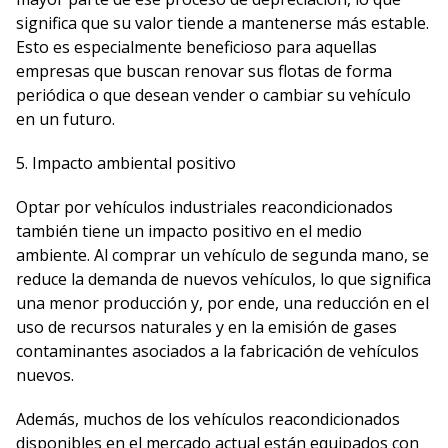
significa que su valor tiende a mantenerse más estable.
Esto es especialmente beneficioso para aquellas
empresas que buscan renovar sus flotas de forma
periódica o que desean vender o cambiar su vehículo
en un futuro.
5. Impacto ambiental positivo
Optar por vehículos industriales reacondicionados
también tiene un impacto positivo en el medio
ambiente. Al comprar un vehículo de segunda mano, se
reduce la demanda de nuevos vehículos, lo que significa
una menor producción y, por ende, una reducción en el
uso de recursos naturales y en la emisión de gases
contaminantes asociados a la fabricación de vehículos
nuevos.
Además, muchos de los vehículos reacondicionados
disponibles en el mercado actual están equipados con