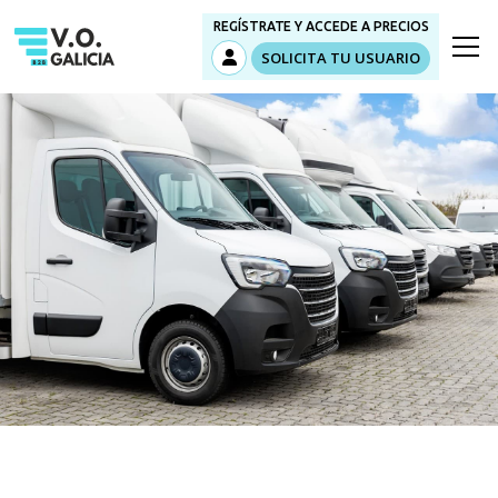
REGÍSTRATE Y ACCEDE A PRECIOS
SOLICITA TU USUARIO