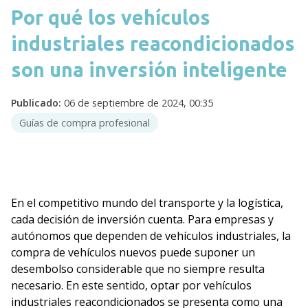
Por qué los vehículos
industriales reacondicionados
son una inversión inteligente
Publicado:
06 de septiembre de 2024, 00:35
Guías de compra profesional
En el competitivo mundo del transporte y la logística,
cada decisión de inversión cuenta. Para empresas y
autónomos que dependen de vehículos industriales, la
compra de vehículos nuevos puede suponer un
desembolso considerable que no siempre resulta
necesario. En este sentido, optar por vehículos
industriales reacondicionados se presenta como una