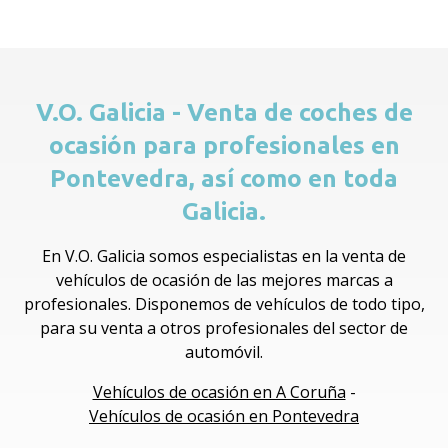
V.O. Galicia - Venta de coches de
ocasión para profesionales en
Pontevedra, así como en toda
Galicia.
En V.O. Galicia somos especialistas en la venta de
vehículos de ocasión de las mejores marcas a
profesionales. Disponemos de vehículos de todo tipo,
para su venta a otros profesionales del sector de
automóvil.
Vehículos de ocasión en A Coruña
-
Vehículos de ocasión en Pontevedra