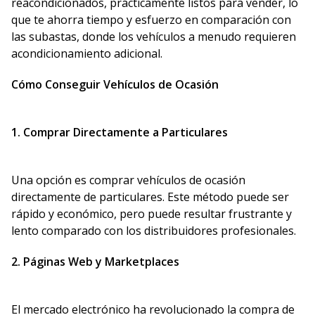
reacondicionados, prácticamente listos para vender, lo
que te ahorra tiempo y esfuerzo en comparación con
las subastas, donde los vehículos a menudo requieren
acondicionamiento adicional.
Cómo Conseguir Vehículos de Ocasión
1. Comprar Directamente a Particulares
Una opción es comprar vehículos de ocasión
directamente de particulares. Este método puede ser
rápido y económico, pero puede resultar frustrante y
lento comparado con los distribuidores profesionales.
2. Páginas Web y Marketplaces
El mercado electrónico ha revolucionado la compra de