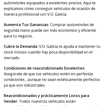
automóviles equipados a excelentes precios. Aquí te
explicamos cómo conseguir vehículos de ocasión de
manera profesional con V.O. Galicia.
Aumenta Tus Ganancias:
Comprar automóviles de
segunda mano puede ser más económico y eficiente
para tu negocio.
Cubre la Demanda:
V.O. Galicia te ayuda a mantener tu
stock incluso cuando hay poca disponibilidad en el
mercado.
Condiciones de reacondicionado Excelentes:
Asegúrate de que tus vehículos estén en perfectas
condiciones , aunque no sean estéticamente perfectos
ya que son industriales.
Reacondicionados y prácticamente Listos para
Vender
: Todos nuestros vehículos están