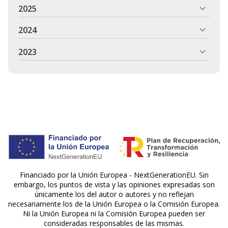
2025
2024
2023
Financiado por la Unión Europea - NextGenerationEU. Sin
embargo, los puntos de vista y las opiniones expresadas son
únicamente los del autor o autores y no reflejan
necesariamente los de la Unión Europea o la Comisión Europea.
Ni la Unión Europea ni la Comisión Europea pueden ser
consideradas responsables de las mismas.