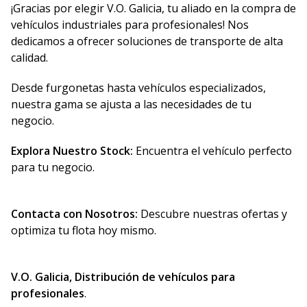
¡Gracias por elegir V.O. Galicia, tu aliado en la compra de
vehículos industriales para profesionales! Nos
dedicamos a ofrecer soluciones de transporte de alta
calidad.
Desde furgonetas hasta vehículos especializados,
nuestra gama se ajusta a las necesidades de tu
negocio.
Explora Nuestro Stock:
Encuentra el vehículo perfecto
para tu negocio.
Contacta con Nosotros:
Descubre nuestras ofertas y
optimiza tu flota hoy mismo.
V.O. Galicia, Distribución de vehículos para
profesionales
.