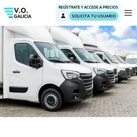
REGÍSTRATE Y ACCEDE A PRECIOS
SOLICITA TU USUARIO