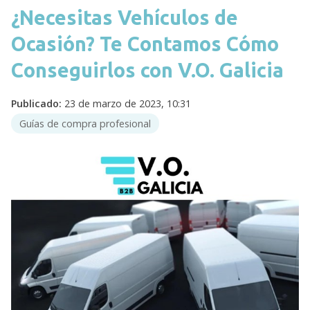
¿Necesitas Vehículos de
Ocasión? Te Contamos Cómo
Conseguirlos con V.O. Galicia
Publicado:
23 de marzo de 2023, 10:31
Guías de compra profesional