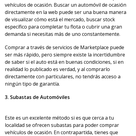
vehículos de ocasión. Buscar un automóvil de ocasión
directamente en la web puede ser una buena manera
de visualizar cómo está el mercado, buscar stock
específico para completar tu flota o cubrir una gran
demanda si necesitas más de uno constantemente.
Comprar a través de servicios de Marketplace puede
ser más rápido, pero siempre existe la incertidumbre
de saber si el auto está en buenas condiciones, si en
realidad lo publicado es verdad, y al comprarlo
directamente con particulares, no tendrás acceso a
ningún tipo de garantía.
3. Subastas de Automóviles
Este es un excelente método si es que cerca a tu
localidad se ofrecen subastas para poder comprar
vehículos de ocasión. En contrapartida, tienes que