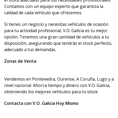
el stock adecuado para tus necesidades profesionales.
Contamos con un equipo experto que garantiza la
calidad de cada vehículo que ofrecemos.
Si tienes un negocio y necesitas vehículos de ocasión
para tu actividad profesional, V.O. Galicia es tu mejor
opción. Tenemos una gran cantidad de vehículos a tu
disposición, asegurando que tendrás el stock perfecto,
adecuado a tus demandas.
Zonas de Venta
Vendemos en Pontevedra, Ourense, A Coruña, Lugo y a
nivel nacional. Ahorra tiempo y dinero con V.O. Galicia,
obteniendo los mejores vehículos para tu stock.
Contacta con V.O. Galicia Hoy Mismo