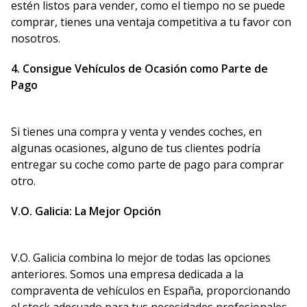
estén listos para vender, como el tiempo no se puede
comprar, tienes una ventaja competitiva a tu favor con
nosotros.
4. Consigue Vehículos de Ocasión como Parte de
Pago
Si tienes una compra y venta y vendes coches, en
algunas ocasiones, alguno de tus clientes podría
entregar su coche como parte de pago para comprar
otro.
V.O. Galicia: La Mejor Opción
V.O. Galicia combina lo mejor de todas las opciones
anteriores. Somos una empresa dedicada a la
compraventa de vehículos en España, proporcionando