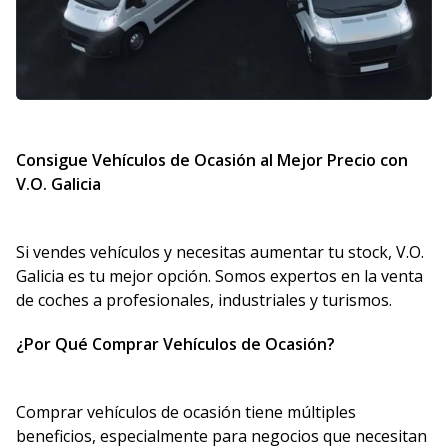
Consigue Vehículos de Ocasión al Mejor Precio con
V.O. Galicia
Si vendes vehículos y necesitas aumentar tu stock, V.O.
Galicia es tu mejor opción. Somos expertos en la venta
de coches a profesionales, industriales y turismos.
¿Por Qué Comprar Vehículos de Ocasión?
Comprar vehículos de ocasión tiene múltiples
beneficios, especialmente para negocios que necesitan