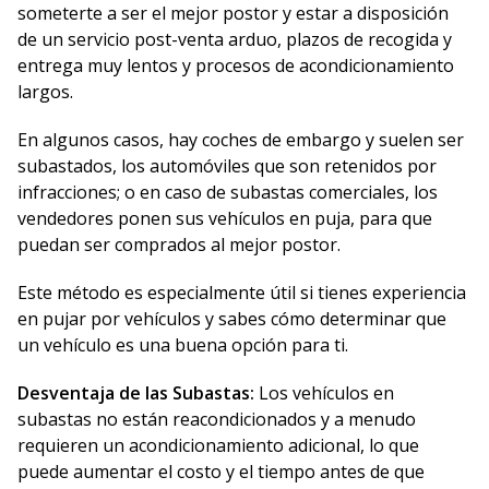
someterte a ser el mejor postor y estar a disposición
de un servicio post-venta arduo, plazos de recogida y
entrega muy lentos y procesos de acondicionamiento
largos.
En algunos casos, hay coches de embargo y suelen ser
subastados, los automóviles que son retenidos por
infracciones; o en caso de subastas comerciales, los
vendedores ponen sus vehículos en puja, para que
puedan ser comprados al mejor postor.
Este método es especialmente útil si tienes experiencia
en pujar por vehículos y sabes cómo determinar que
un vehículo es una buena opción para ti.
Desventaja de las Subastas:
Los vehículos en
subastas no están reacondicionados y a menudo
requieren un acondicionamiento adicional, lo que
puede aumentar el costo y el tiempo antes de que