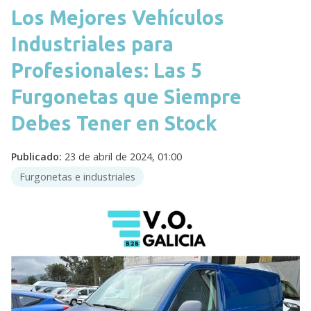
Los Mejores Vehículos
Industriales para
Profesionales: Las 5
Furgonetas que Siempre
Debes Tener en Stock
Publicado:
23 de abril de 2024, 01:00
Furgonetas e industriales