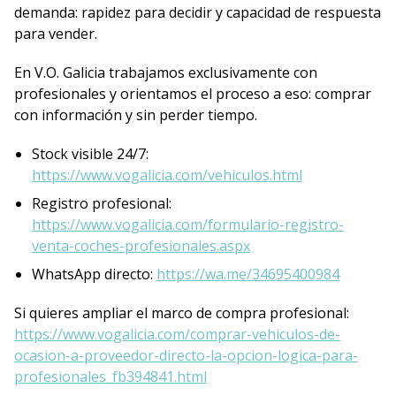
demanda: rapidez para decidir y capacidad de respuesta
para vender.
En V.O. Galicia trabajamos exclusivamente con
profesionales y orientamos el proceso a eso: comprar
con información y sin perder tiempo.
Stock visible 24/7:
https://www.vogalicia.com/vehiculos.html
Registro profesional:
https://www.vogalicia.com/formulario-registro-
venta-coches-profesionales.aspx
WhatsApp directo:
https://wa.me/34695400984
Si quieres ampliar el marco de compra profesional:
https://www.vogalicia.com/comprar-vehiculos-de-
ocasion-a-proveedor-directo-la-opcion-logica-para-
profesionales_fb394841.html