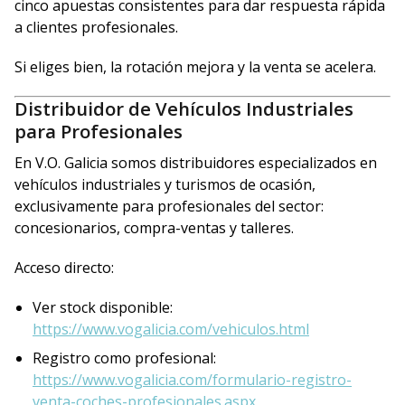
cinco apuestas consistentes para dar respuesta rápida
a clientes profesionales.
Si eliges bien, la rotación mejora y la venta se acelera.
Distribuidor de Vehículos Industriales
para Profesionales
En V.O. Galicia somos distribuidores especializados en
vehículos industriales y turismos de ocasión,
exclusivamente para profesionales del sector:
concesionarios, compra-ventas y talleres.
Acceso directo:
Ver stock disponible:
https://www.vogalicia.com/vehiculos.html
Registro como profesional:
https://www.vogalicia.com/formulario-registro-
venta-coches-profesionales.aspx