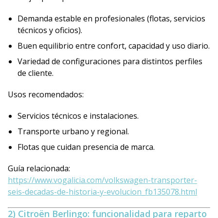
Demanda estable en profesionales (flotas, servicios
técnicos y oficios).
Buen equilibrio entre confort, capacidad y uso diario.
Variedad de configuraciones para distintos perfiles
de cliente.
Usos recomendados:
Servicios técnicos e instalaciones.
Transporte urbano y regional.
Flotas que cuidan presencia de marca.
Guía relacionada:
https://www.vogalicia.com/volkswagen-transporter-
seis-decadas-de-historia-y-evolucion_fb135078.html
2) Citroën Berlingo: funcionalidad para reparto