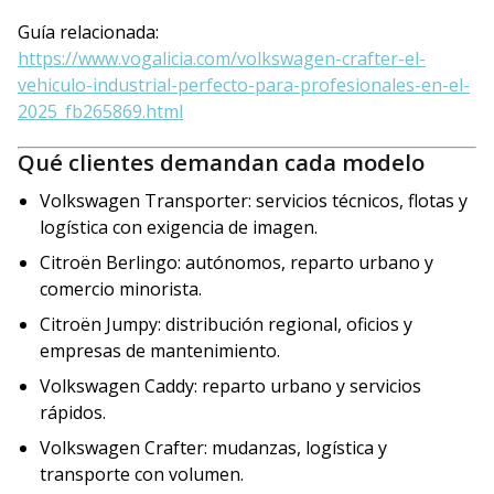
Guía relacionada:
https://www.vogalicia.com/volkswagen-crafter-el-
vehiculo-industrial-perfecto-para-profesionales-en-el-
2025_fb265869.html
Qué clientes demandan cada modelo
Volkswagen Transporter: servicios técnicos, flotas y
logística con exigencia de imagen.
Citroën Berlingo: autónomos, reparto urbano y
comercio minorista.
Citroën Jumpy: distribución regional, oficios y
empresas de mantenimiento.
Volkswagen Caddy: reparto urbano y servicios
rápidos.
Volkswagen Crafter: mudanzas, logística y
transporte con volumen.