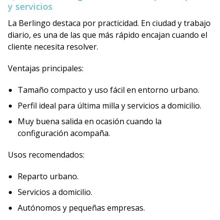
y servicios
La Berlingo destaca por practicidad. En ciudad y trabajo
diario, es una de las que más rápido encajan cuando el
cliente necesita resolver.
Ventajas principales:
Tamaño compacto y uso fácil en entorno urbano.
Perfil ideal para última milla y servicios a domicilio.
Muy buena salida en ocasión cuando la
configuración acompaña.
Usos recomendados:
Reparto urbano.
Servicios a domicilio.
Autónomos y pequeñas empresas.