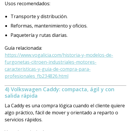
Usos recomendados:
Transporte y distribución.
Reformas, mantenimiento y oficios.
Paquetería y rutas diarias.
Guía relacionada:
https://www.vogalicia.com/historia-y-modelos-de-
furgonetas-citroen-industriales-motores-
caracteristicas-y-guia-de-compra-para-
profesionales_fb234826.html
4) Volkswagen Caddy: compacta, ágil y con
salida rápida
La Caddy es una compra lógica cuando el cliente quiere
algo práctico, fácil de mover y orientado a reparto o
servicios rápidos.