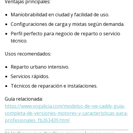
Ventajas principales:
Maniobrabilidad en ciudad y facilidad de uso.
Configuraciones de carga y mixtas según demanda.
Perfil perfecto para negocio de reparto o servicio
técnico.
Usos recomendados:
Reparto urbano intensivo.
Servicios rápidos.
Técnicos de reparación e instalaciones.
Guía relacionada:
https://www.vogalicia.com/modelos-de-vw-caddy-guia-
completa-de-versiones-motores-y-caracteristicas-para-
profesionales_fb263439.html