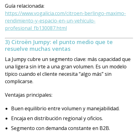
Guía relacionada:
https://www.vogalicia.com/citroen-berlingo-maximo-
rendimiento-y-espacio-en-un-vehiculo-
profesional_fb130087.html
3) Citroën Jumpy: el punto medio que te
resuelve muchas ventas
La Jumpy cubre un segmento clave: más capacidad que
una ligera sin irte a una gran volumen. Es un modelo
típico cuando el cliente necesita “algo más” sin
complicarse.
Ventajas principales:
Buen equilibrio entre volumen y manejabilidad.
Encaja en distribución regional y oficios.
Segmento con demanda constante en B2B.