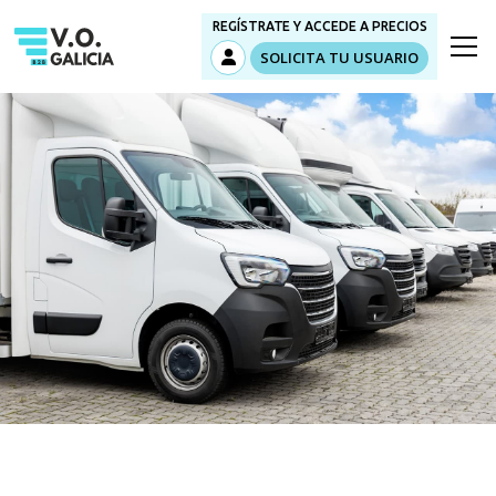
REGÍSTRATE Y ACCEDE A PRECIOS
SOLICITA TU USUARIO