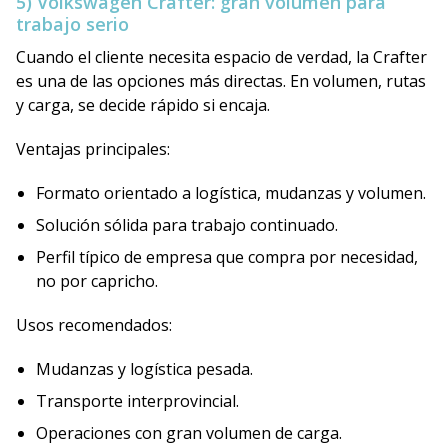
5) Volkswagen Crafter: gran volumen para
trabajo serio
Cuando el cliente necesita espacio de verdad, la Crafter
es una de las opciones más directas. En volumen, rutas
y carga, se decide rápido si encaja.
Ventajas principales:
Formato orientado a logística, mudanzas y volumen.
Solución sólida para trabajo continuado.
Perfil típico de empresa que compra por necesidad,
no por capricho.
Usos recomendados:
Mudanzas y logística pesada.
Transporte interprovincial.
Operaciones con gran volumen de carga.