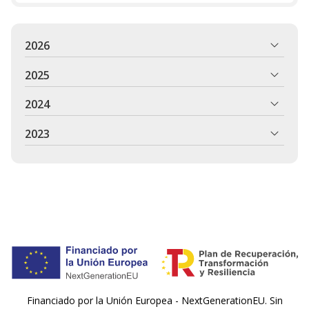
2026
2025
2024
2023
Financiado por la Unión Europea - NextGenerationEU. Sin