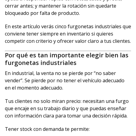
cerrar antes; y mantener la rotación sin quedarte
bloqueado por falta de producto.
En este artículo verás cinco furgonetas industriales que
conviene tener siempre en inventario si quieres
competir con criterio y ofrecer valor claro a tus clientes.
Por qué es tan importante elegir bien las
furgonetas industriales
En industrial, la venta no se pierde por “no saber
vender”. Se pierde por no tener el vehículo adecuado
en el momento adecuado.
Tus clientes no solo miran precio: necesitan una furgo
que encaje en su trabajo diario y que puedas enseñar
con información clara para tomar una decisión rápida.
Tener stock con demanda te permite: