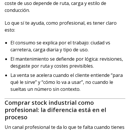
coste de uso depende de ruta, carga y estilo de
conducción.
Lo que sí te ayuda, como profesional, es tener claro
esto:
El consumo se explica por el trabajo: ciudad vs
carretera, carga diaria y tipo de uso.
El mantenimiento se defiende por lógica: revisiones,
desgaste por ruta y costes previsibles.
La venta se acelera cuando el cliente entiende “para
qué le sirve” y “cómo lo va a usar”, no cuando le
sueltas un número sin contexto.
Comprar stock industrial como
profesional: la diferencia está en el
proceso
Un canal profesional te da lo que te falta cuando tienes