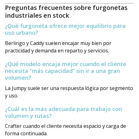
Preguntas frecuentes sobre furgonetas
industriales en stock
¿Qué furgoneta ofrece mejor equilibrio para
uso urbano?
Berlingo y Caddy suelen encajar muy bien por
practicidad y demanda en reparto y servicios.
¿Qué modelo encaja mejor cuando el cliente
necesita “más capacidad” sin ir a una gran
volumen?
La Jumpy suele ser una respuesta lógica por segmento
y uso.
¿Cuál es la más adecuada para trabajo con
volumen y rutas?
Crafter cuando el cliente necesita espacio y carga de
forma continuada.