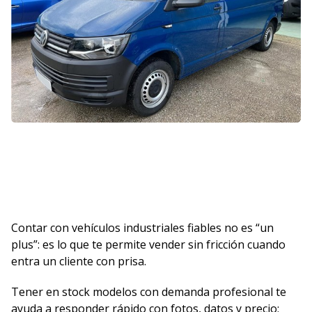
Contar con vehículos industriales fiables no es “un
plus”: es lo que te permite vender sin fricción cuando
entra un cliente con prisa.
Tener en stock modelos con demanda profesional te
ayuda a responder rápido con fotos, datos y precio;