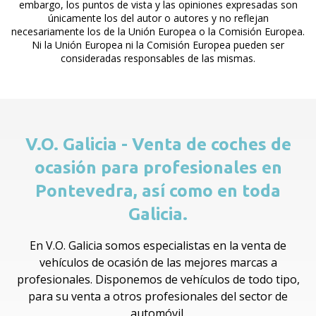
embargo, los puntos de vista y las opiniones expresadas son
únicamente los del autor o autores y no reflejan
necesariamente los de la Unión Europea o la Comisión Europea.
Ni la Unión Europea ni la Comisión Europea pueden ser
consideradas responsables de las mismas.
V.O. Galicia - Venta de coches de
ocasión para profesionales en
Pontevedra, así como en toda
Galicia.
En V.O. Galicia somos especialistas en la venta de
vehículos de ocasión de las mejores marcas a
profesionales. Disponemos de vehículos de todo tipo,
para su venta a otros profesionales del sector de
automóvil.