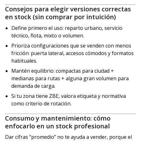
Consejos para elegir versiones correctas
en stock (sin comprar por intuición)
Define primero el uso: reparto urbano, servicio
técnico, flota, mixto o volumen.
Prioriza configuraciones que se venden con menos
fricción: puerta lateral, accesos cómodos y formatos
habituales.
Mantén equilibrio: compactas para ciudad +
medianas para rutas + alguna gran volumen para
demanda de carga.
Si tu zona tiene ZBE, valora etiqueta y normativa
como criterio de rotación.
Consumo y mantenimiento: cómo
enfocarlo en un stock profesional
Dar cifras “promedio” no te ayuda a vender, porque el