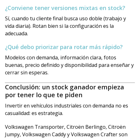
¿Conviene tener versiones mixtas en stock?
Sí, cuando tu cliente final busca uso doble (trabajo y
vida diaria). Rotan bien si la configuración es la
adecuada.
¿Qué debo priorizar para rotar más rápido?
Modelos con demanda, información clara, fotos
buenas, precio definido y disponibilidad para enseñar y
cerrar sin esperas.
Conclusión: un stock ganador empieza
por tener lo que te piden
Invertir en vehículos industriales con demanda no es
casualidad: es estrategia.
Volkswagen Transporter, Citroën Berlingo, Citroën
Jumpy, Volkswagen Caddy y Volkswagen Crafter son