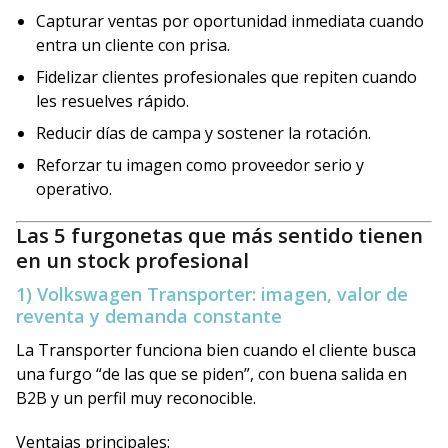
Capturar ventas por oportunidad inmediata cuando
entra un cliente con prisa.
Fidelizar clientes profesionales que repiten cuando
les resuelves rápido.
Reducir días de campa y sostener la rotación.
Reforzar tu imagen como proveedor serio y
operativo.
Las 5 furgonetas que más sentido tienen
en un stock profesional
1) Volkswagen Transporter: imagen, valor de
reventa y demanda constante
La Transporter funciona bien cuando el cliente busca
una furgo “de las que se piden”, con buena salida en
B2B y un perfil muy reconocible.
Ventajas principales: