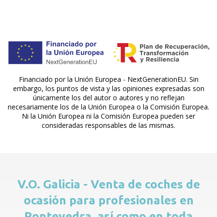
Financiado por la Unión Europea - NextGenerationEU. Sin
embargo, los puntos de vista y las opiniones expresadas son
únicamente los del autor o autores y no reflejan
necesariamente los de la Unión Europea o la Comisión Europea.
Ni la Unión Europea ni la Comisión Europea pueden ser
consideradas responsables de las mismas.
V.O. Galicia - Venta de coches de
ocasión para profesionales en
Pontevedra, así como en toda