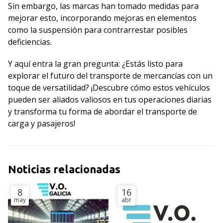
Sin embargo, las marcas han tomado medidas para
mejorar esto, incorporando mejoras en elementos
como la suspensión para contrarrestar posibles
deficiencias.
Y aquí entra la gran pregunta: ¿Estás listo para
explorar el futuro del transporte de mercancías con un
toque de versatilidad? ¡Descubre cómo estos vehículos
pueden ser aliados valiosos en tus operaciones diarias
y transforma tu forma de abordar el transporte de
carga y pasajeros!
Noticias relacionadas
8
16
may
abr