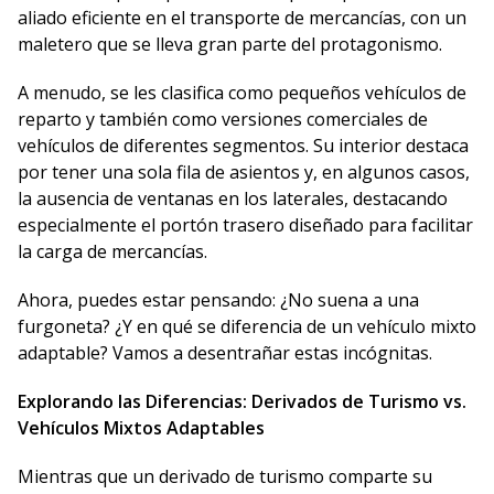
aliado eficiente en el transporte de mercancías, con un
maletero que se lleva gran parte del protagonismo.
A menudo, se les clasifica como pequeños vehículos de
reparto y también como versiones comerciales de
vehículos de diferentes segmentos. Su interior destaca
por tener una sola fila de asientos y, en algunos casos,
la ausencia de ventanas en los laterales, destacando
especialmente el portón trasero diseñado para facilitar
la carga de mercancías.
Ahora, puedes estar pensando: ¿No suena a una
furgoneta? ¿Y en qué se diferencia de un vehículo mixto
adaptable? Vamos a desentrañar estas incógnitas.
Explorando las Diferencias: Derivados de Turismo vs.
Vehículos Mixtos Adaptables
Mientras que un derivado de turismo comparte su