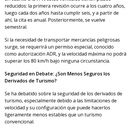
reducidos: la primera revisión ocurre a los cuatro años,
luego cada dos años hasta cumplir seis, y a partir de
ahí, la cita es anual. Posteriormente, se vuelve
semestral.
Si la necesidad de transportar mercancías peligrosas
surge, se requerirá un permiso especial, conocido
como autorización ADR, y la velocidad máxima no podrá
superar los 80 km/h bajo ninguna circunstancia.
Seguridad en Debate: ¿Son Menos Seguros los
Derivados de Turismo?
Se ha debatido sobre la seguridad de los derivados de
turismo, especialmente debido a las limitaciones de
velocidad y su configuración que puede hacerlos
ligeramente menos estables que un turismo
convencional.