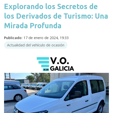
Explorando los Secretos de
los Derivados de Turismo: Una
Mirada Profunda
Publicado:
17 de enero de 2024, 19:33
Actualidad del vehículo de ocasión