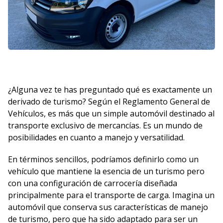
¿Alguna vez te has preguntado qué es exactamente un
derivado de turismo? Según el Reglamento General de
Vehículos, es más que un simple automóvil destinado al
transporte exclusivo de mercancías. Es un mundo de
posibilidades en cuanto a manejo y versatilidad.
En términos sencillos, podríamos definirlo como un
vehículo que mantiene la esencia de un turismo pero
con una configuración de carrocería diseñada
principalmente para el transporte de carga. Imagina un
automóvil que conserva sus características de manejo
de turismo, pero que ha sido adaptado para ser un