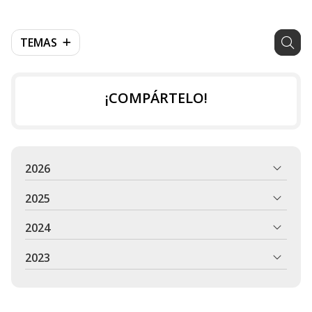
TEMAS
¡COMPÁRTELO!
2026
2025
2024
2023