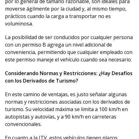
por lo general de tamaño razonable, son ideales para
moverse ágilmente por la ciudad y, al mismo tiempo,
prácticos cuando la carga a transportar no es
voluminosa.
La posibilidad de ser conducidos por cualquier persona
con un permiso B agrega un nivel adicional de
conveniencia, permitiendo que cualquier empleado con
este permiso maneje el vehículo cuando sea necesario.
Considerando Normas y Restricciones: ¿Hay Desafíos
con los Derivados de Turismo?
En este camino de ventajas, es justo señalar algunas
normas y restricciones asociadas con los derivados de
turismo. Su velocidad máxima se limita a 100 km/h en
autopistas y autovías, y a 90 km/h en carreteras
convencionales.
En cuanto a la ITV, estos vehículos tienen plazos