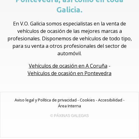
Galicia.
En V.O. Galicia somos especialistas en la venta de
vehículos de ocasión de las mejores marcas a
profesionales. Disponemos de vehículos de todo tipo,
para su venta a otros profesionales del sector de
automóvil.
Vehículos de ocasión en A Coruña
-
Vehículos de ocasión en Pontevedra
Aviso legal y Política de privacidad
-
Cookies
-
Accesibilidad
-
Área Interna
© PÁXINAS GALEGAS