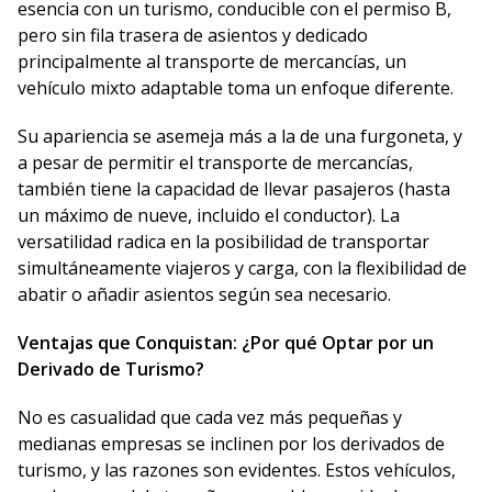
esencia con un turismo, conducible con el permiso B,
pero sin fila trasera de asientos y dedicado
principalmente al transporte de mercancías, un
vehículo mixto adaptable toma un enfoque diferente.
Su apariencia se asemeja más a la de una furgoneta, y
a pesar de permitir el transporte de mercancías,
también tiene la capacidad de llevar pasajeros (hasta
un máximo de nueve, incluido el conductor). La
versatilidad radica en la posibilidad de transportar
simultáneamente viajeros y carga, con la flexibilidad de
abatir o añadir asientos según sea necesario.
Ventajas que Conquistan: ¿Por qué Optar por un
Derivado de Turismo?
No es casualidad que cada vez más pequeñas y
medianas empresas se inclinen por los derivados de
turismo, y las razones son evidentes. Estos vehículos,