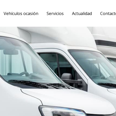
Vehículos ocasión
Servicios
Actualidad
Contact