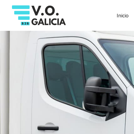
Inicio