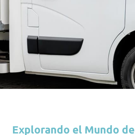
Explorando el Mundo del