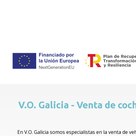
V.O. Galicia - Venta de co
En V.O. Galicia somos especialistas en la venta de v