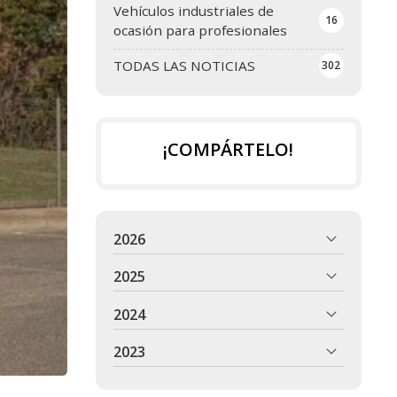
Vehículos industriales de
16
ocasión para profesionales
TODAS LAS NOTICIAS
302
¡COMPÁRTELO!
2026
2025
2024
2023