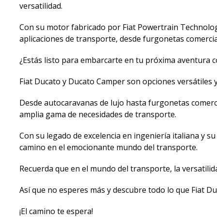
versatilidad.
Con su motor fabricado por Fiat Powertrain Technolog
aplicaciones de transporte, desde furgonetas comercia
¿Estás listo para embarcarte en tu próxima aventura c
Fiat Ducato y Ducato Camper son opciones versátiles y 
Desde autocaravanas de lujo hasta furgonetas comercia
amplia gama de necesidades de transporte.
Con su legado de excelencia en ingeniería italiana y su
camino en el emocionante mundo del transporte.
Recuerda que en el mundo del transporte, la versatilid
Así que no esperes más y descubre todo lo que Fiat D
¡El camino te espera!