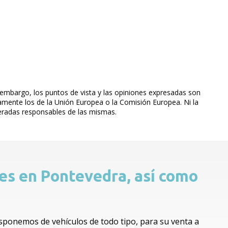
embargo, los puntos de vista y las opiniones expresadas son
iamente los de la Unión Europea o la Comisión Europea. Ni la
eradas responsables de las mismas.
les en Pontevedra, así como
Disponemos de vehículos de todo tipo, para su venta a