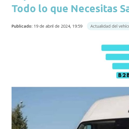
Todo lo que Necesitas S
Publicado:
19 de abril de 2024, 19:59
Actualidad del vehíc