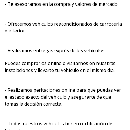
- Te asesoramos en la compra y valores de mercado.
- Ofrecemos vehículos reacondicionados de carrocería
e interior.
- Realizamos entregas exprés de los vehículos.
Puedes comprarlos online o visitarnos en nuestras
instalaciones y llevarte tu vehículo en el mismo día.
- Realizamos peritaciones online para que puedas ver
el estado exacto del vehículo y asegurarte de que
tomas la decisión correcta.
- Todos nuestros vehículos tienen certificación del