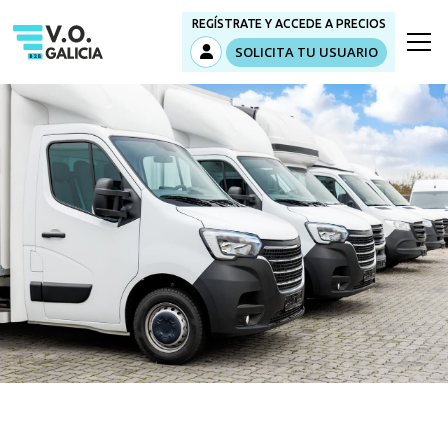
REGÍSTRATE Y ACCEDE A PRECIOS
SOLICITA TU USUARIO