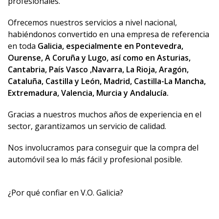
profesionales.
Ofrecemos nuestros servicios a nivel nacional,
habiéndonos convertido en una empresa de referencia
en toda
Galicia, especialmente en Pontevedra,
Ourense, A Coruña y Lugo, así como en Asturias,
Cantabria, País Vasco ,Navarra, La Rioja, Aragón,
Cataluña, Castilla y León, Madrid, Castilla-La Mancha,
Extremadura, Valencia, Murcia y Andalucía.
Gracias a nuestros muchos años de experiencia en el
sector, garantizamos un servicio de calidad.
Nos involucramos para conseguir que la compra del
automóvil sea lo más fácil y profesional posible.
¿Por qué confiar en V.O. Galicia?