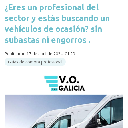
¿Eres un profesional del
sector y estás buscando un
vehículos de ocasión? sin
subastas ni engorros .
Publicado:
17 de abril de 2024, 01:20
Guías de compra profesional