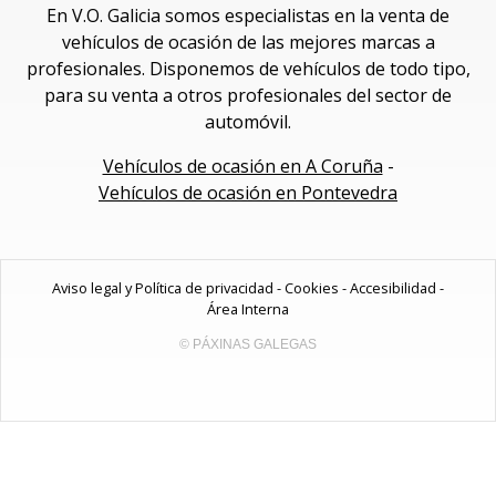
En V.O. Galicia somos especialistas en la venta de
vehículos de ocasión de las mejores marcas a
profesionales. Disponemos de vehículos de todo tipo,
para su venta a otros profesionales del sector de
automóvil.
Vehículos de ocasión en A Coruña
-
Vehículos de ocasión en Pontevedra
Aviso legal y Política de privacidad
-
Cookies
-
Accesibilidad
-
Área Interna
© PÁXINAS GALEGAS