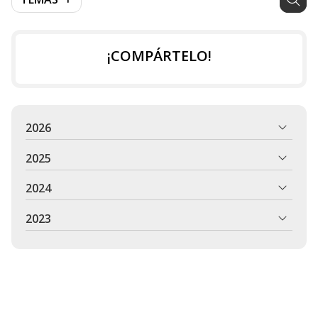
¡COMPÁRTELO!
2026
2025
2024
2023