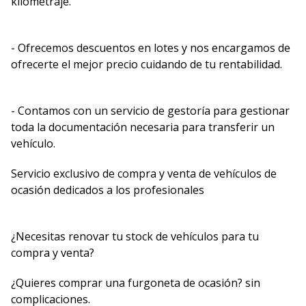
kilometraje.
- Ofrecemos descuentos en lotes y nos encargamos de
ofrecerte el mejor precio cuidando de tu rentabilidad.
- Contamos con un servicio de gestoría para gestionar
toda la documentación necesaria para transferir un
vehículo.
Servicio exclusivo de compra y venta de vehículos de
ocasión dedicados a los profesionales
¿Necesitas renovar tu stock de vehículos para tu
compra y venta?
¿Quieres comprar una furgoneta de ocasión? sin
complicaciones.