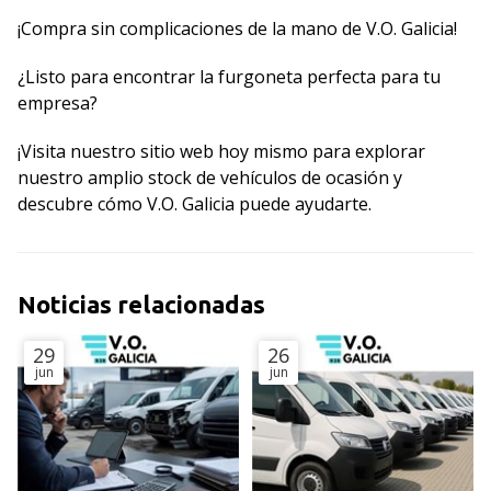
¡Compra sin complicaciones de la mano de V.O. Galicia!
¿Listo para encontrar la furgoneta perfecta para tu
empresa?
¡Visita nuestro sitio web hoy mismo para explorar
nuestro amplio stock de vehículos de ocasión y
descubre cómo V.O. Galicia puede ayudarte.
Noticias relacionadas
29
26
jun
jun