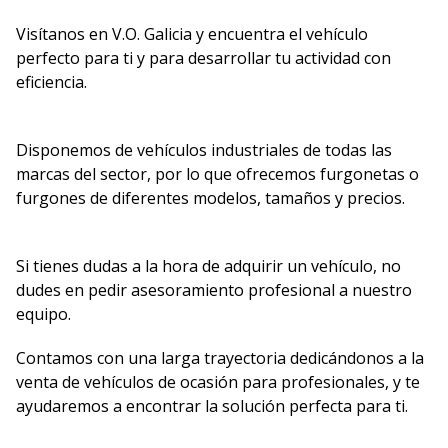
Visítanos en V.O. Galicia y encuentra el vehículo
perfecto para ti y para desarrollar tu actividad con
eficiencia.
Disponemos de vehículos industriales de todas las
marcas del sector, por lo que ofrecemos furgonetas o
furgones de diferentes modelos, tamaños y precios.
Si tienes dudas a la hora de adquirir un vehículo, no
dudes en pedir asesoramiento profesional a nuestro
equipo.
Contamos con una larga trayectoria dedicándonos a la
venta de vehículos de ocasión para profesionales, y te
ayudaremos a encontrar la solución perfecta para ti.