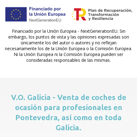
Financiado por la Unión Europea - NextGenerationEU. Sin
embargo, los puntos de vista y las opiniones expresadas son
únicamente los del autor o autores y no reflejan
necesariamente los de la Unión Europea o la Comisión Europea.
Ni la Unión Europea ni la Comisión Europea pueden ser
consideradas responsables de las mismas.
V.O. Galicia - Venta de coches de
ocasión para profesionales en
Pontevedra, así como en toda
Galicia.