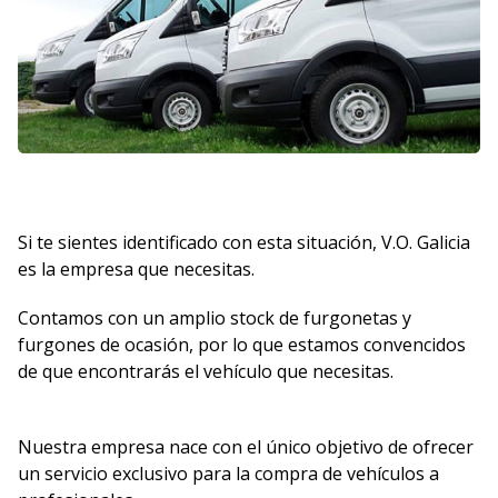
Si te sientes identificado con esta situación, V.O. Galicia
es la empresa que necesitas.
Contamos con un amplio stock de furgonetas y
furgones de ocasión, por lo que estamos convencidos
de que encontrarás el vehículo que necesitas.
Nuestra empresa nace con el único objetivo de ofrecer
un servicio exclusivo para la compra de vehículos a