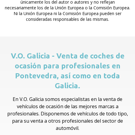
únicamente los del autor o autores y no reflejan
necesariamente los de la Unión Europea o la Comisión Europea.
Ni la Unión Europea ni la Comisión Europea pueden ser
consideradas responsables de las mismas.
V.O. Galicia - Venta de coches de
ocasión para profesionales en
Pontevedra, así como en toda
Galicia.
En V.O. Galicia somos especialistas en la venta de
vehículos de ocasión de las mejores marcas a
profesionales. Disponemos de vehículos de todo tipo,
para su venta a otros profesionales del sector de
automóvil.