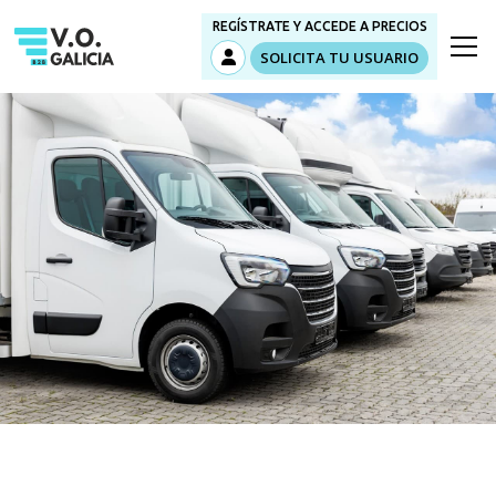
REGÍSTRATE Y ACCEDE A PRECIOS
SOLICITA TU USUARIO