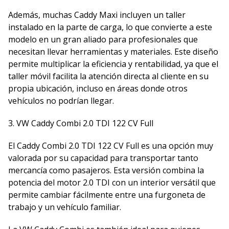
Además, muchas Caddy Maxi incluyen un taller
instalado en la parte de carga, lo que convierte a este
modelo en un gran aliado para profesionales que
necesitan llevar herramientas y materiales. Este diseño
permite multiplicar la eficiencia y rentabilidad, ya que el
taller móvil facilita la atención directa al cliente en su
propia ubicación, incluso en áreas donde otros
vehículos no podrían llegar.
3. VW Caddy Combi 2.0 TDI 122 CV Full
El Caddy Combi 2.0 TDI 122 CV Full es una opción muy
valorada por su capacidad para transportar tanto
mercancía como pasajeros. Esta versión combina la
potencia del motor 2.0 TDI con un interior versátil que
permite cambiar fácilmente entre una furgoneta de
trabajo y un vehículo familiar.