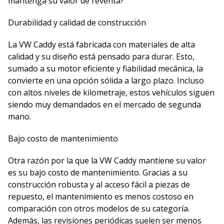
mantenga su valor de reventa?
Durabilidad y calidad de construcción
La VW Caddy está fabricada con materiales de alta
calidad y su diseño está pensado para durar. Esto,
sumado a su motor eficiente y fiabilidad mecánica, la
convierte en una opción sólida a largo plazo. Incluso
con altos niveles de kilometraje, estos vehículos siguen
siendo muy demandados en el mercado de segunda
mano.
Bajo costo de mantenimiento
Otra razón por la que la VW Caddy mantiene su valor
es su bajo costo de mantenimiento. Gracias a su
construcción robusta y al acceso fácil a piezas de
repuesto, el mantenimiento es menos costoso en
comparación con otros modelos de su categoría.
Además, las revisiones periódicas suelen ser menos