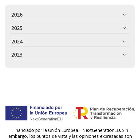
2026
2025
2024
2023
Financiado por la Unión Europea - NextGenerationEU. Sin
embargo, los puntos de vista y las opiniones expresadas son