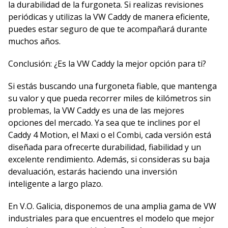
la durabilidad de la furgoneta. Si realizas revisiones
periódicas y utilizas la VW Caddy de manera eficiente,
puedes estar seguro de que te acompañará durante
muchos años.
Conclusión: ¿Es la VW Caddy la mejor opción para ti?
Si estás buscando una furgoneta fiable, que mantenga
su valor y que pueda recorrer miles de kilómetros sin
problemas, la VW Caddy es una de las mejores
opciones del mercado. Ya sea que te inclines por el
Caddy 4 Motion, el Maxi o el Combi, cada versión está
diseñada para ofrecerte durabilidad, fiabilidad y un
excelente rendimiento. Además, si consideras su baja
devaluación, estarás haciendo una inversión
inteligente a largo plazo.
En V.O. Galicia, disponemos de una amplia gama de VW
industriales para que encuentres el modelo que mejor