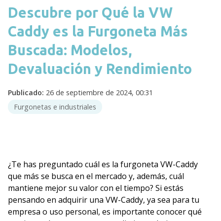
Descubre por Qué la VW
Caddy es la Furgoneta Más
Buscada: Modelos,
Devaluación y Rendimiento
Publicado:
26 de septiembre de 2024, 00:31
Furgonetas e industriales
¿Te has preguntado cuál es la furgoneta VW-Caddy
que más se busca en el mercado y, además, cuál
mantiene mejor su valor con el tiempo? Si estás
pensando en adquirir una VW-Caddy, ya sea para tu
empresa o uso personal, es importante conocer qué