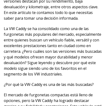
versiones destacan por su rendimiento, baja
devaluación y kilometraje, entre otros aspectos clave.
En este artículo te contamos todo lo que necesitas
saber para tomar una decisión informada.
La VW Caddy se ha consolidado como una de las
furgonetas más populares del mercado, especialmente
entre quienes buscan un vehículo fiable, versátil y con
excelentes prestaciones tanto en ciudad como en
carretera. ¿Pero cuáles son las versiones más buscadas
y qué modelos ofrecen mayor durabilidad y menor
devaluación? Sigue leyendo y descubre por qué este
modelo sigue siendo uno de los favoritos en el
segmento de los VW industriales.
¿Por qué la VW-Caddy es una de las más buscadas?
El mercado de furgonetas compactas está lleno de
opciones, pero la VW Caddy ha logrado destacar