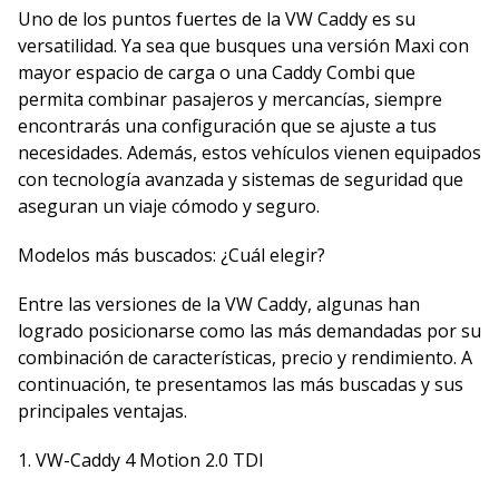
Uno de los puntos fuertes de la VW Caddy es su
versatilidad. Ya sea que busques una versión Maxi con
mayor espacio de carga o una Caddy Combi que
permita combinar pasajeros y mercancías, siempre
encontrarás una configuración que se ajuste a tus
necesidades. Además, estos vehículos vienen equipados
con tecnología avanzada y sistemas de seguridad que
aseguran un viaje cómodo y seguro.
Modelos más buscados: ¿Cuál elegir?
Entre las versiones de la VW Caddy, algunas han
logrado posicionarse como las más demandadas por su
combinación de características, precio y rendimiento. A
continuación, te presentamos las más buscadas y sus
principales ventajas.
1. VW-Caddy 4 Motion 2.0 TDI