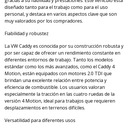
gracias a su fiabilidad y prestaciones. Este vehículo está
diseñado tanto para el trabajo como para el uso
personal, y destaca en varios aspectos clave que son
muy valorados por los compradores.
Fiabilidad y robustez
La VW Caddy es conocida por su construcción robusta y
por ser capaz de ofrecer un rendimiento constante en
diferentes entornos de trabajo. Tanto los modelos
estándar como los más avanzados, como el Caddy 4
Motion, están equipados con motores 2.0 TDI que
brindan una excelente relación entre potencia y
eficiencia de combustible. Los usuarios valoran
especialmente la tracción en las cuatro ruedas de la
versión 4 Motion, ideal para trabajos que requieren
desplazamientos en terrenos difíciles.
Versatilidad para diferentes usos