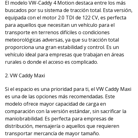
El modelo VW-Caddy 4 Motion destaca entre los más
buscados por su sistema de tracción total. Esta versión,
equipada con el motor 2.0 TDI de 122 CV, es perfecta
para aquellos que necesitan un vehículo para el
transporte en terrenos difíciles o condiciones
meteorológicas adversas, ya que su tracción total
proporciona una gran estabilidad y control. Es un
vehículo ideal para empresas que trabajan en áreas
rurales o donde el acceso es complicado.
2. VW Caddy Maxi
Si el espacio es una prioridad para ti, el VW Caddy Maxi
es una de las opciones más recomendadas. Este
modelo ofrece mayor capacidad de carga en
comparación con la versión estándar, sin sacrificar la
maniobrabilidad. Es perfecta para empresas de
distribución, mensajería o aquellos que requieren
transportar mercancía de mayor tamaño.