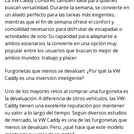
La VW Caddy Combi es también ideal para quienes
buscan versatilidad. Durante la semana, se convierte en
un aliado perfecto para las tareas más exigentes,
mientras que el fin de semana ofrece el confort y
comodidad necesarios para disfrutar de escapadas o
actividades de ocio. Su capacidad para adaptarse a
ambos escenarios la convierte en una opción muy
popular entre los usuarios que buscan lo mejor de
ambos mundos: trabajo y placer.
Furgonetas que menos se devalúan: ¿Por qué la VW
Caddy es una inversión inteligente?
Uno de los mayores retos al comprar una furgoneta es
la devaluación. A diferencia de otros vehículos, las VW-
Caddy tienen una excelente reputación por mantener
su valor a lo largo del tiempo. Según diversos estudios
de mercado, la VW Caddy es una de las furgonetas que
menos se devalúan. Pero, ¿qué hace que este modelo