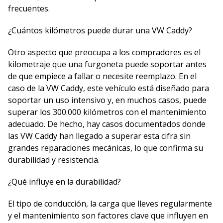
frecuentes.
¿Cuántos kilómetros puede durar una VW Caddy?
Otro aspecto que preocupa a los compradores es el
kilometraje que una furgoneta puede soportar antes
de que empiece a fallar o necesite reemplazo. En el
caso de la VW Caddy, este vehículo está diseñado para
soportar un uso intensivo y, en muchos casos, puede
superar los 300.000 kilómetros con el mantenimiento
adecuado. De hecho, hay casos documentados donde
las VW Caddy han llegado a superar esta cifra sin
grandes reparaciones mecánicas, lo que confirma su
durabilidad y resistencia.
¿Qué influye en la durabilidad?
El tipo de conducción, la carga que lleves regularmente
y el mantenimiento son factores clave que influyen en