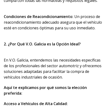
cumpla con todas las normativas y requisitos legales.
Condiciones de Reacondicionamiento:
Un proceso de
reacondicionamiento adecuado asegura que el vehículo
esté en condiciones óptimas para su uso inmediato.
2. ¿Por Qué V.O. Galicia es la Opción Ideal?
En V.O. Galicia, entendemos las necesidades específicas
de los profesionales del sector automotriz y ofrecemos
soluciones adaptadas para facilitar la compra de
vehículos industriales de ocasión.
Aquí te explicamos por qué somos la elección
preferida:
Acceso a Vehículos de Alta Calidad: