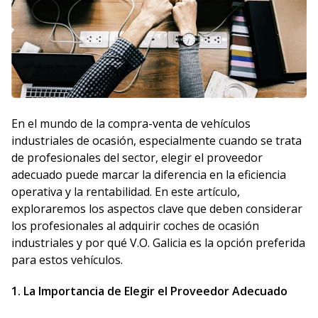
En el mundo de la compra-venta de vehículos
industriales de ocasión, especialmente cuando se trata
de profesionales del sector, elegir el proveedor
adecuado puede marcar la diferencia en la eficiencia
operativa y la rentabilidad. En este artículo,
exploraremos los aspectos clave que deben considerar
los profesionales al adquirir coches de ocasión
industriales y por qué V.O. Galicia es la opción preferida
para estos vehículos.
1. La Importancia de Elegir el Proveedor Adecuado