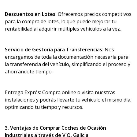
Descuentos en Lotes:
Ofrecemos precios competitivos
para la compra de lotes, lo que puede mejorar tu
rentabilidad al adquirir múltiples vehículos a la vez.
Servicio de Gestoría para Transferencias:
Nos
encargamos de toda la documentación necesaria para
la transferencia del vehículo, simplificando el proceso y
ahorrándote tiempo.
Entrega Exprés: Compra online o visita nuestras
instalaciones y podrás llevarte tu vehículo el mismo día,
optimizando tu tiempo y recursos.
3. Ventajas de Comprar Coches de Ocasión
Industriales a través de V.O. Galicia