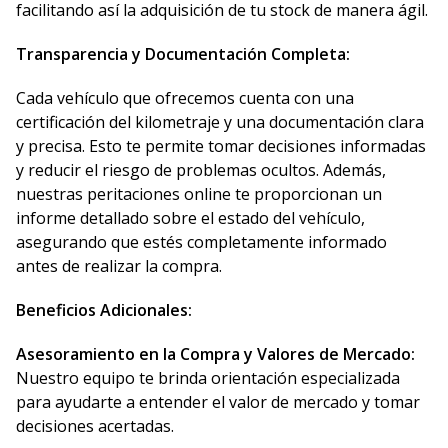
facilitando así la adquisición de tu stock de manera ágil.
Transparencia y Documentación Completa:
Cada vehículo que ofrecemos cuenta con una
certificación del kilometraje y una documentación clara
y precisa. Esto te permite tomar decisiones informadas
y reducir el riesgo de problemas ocultos. Además,
nuestras peritaciones online te proporcionan un
informe detallado sobre el estado del vehículo,
asegurando que estés completamente informado
antes de realizar la compra.
Beneficios Adicionales:
Asesoramiento en la Compra y Valores de Mercado:
Nuestro equipo te brinda orientación especializada
para ayudarte a entender el valor de mercado y tomar
decisiones acertadas.