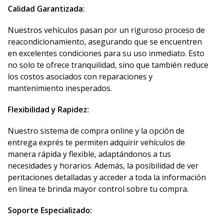
Calidad Garantizada:
Nuestros vehículos pasan por un riguroso proceso de
reacondicionamiento, asegurando que se encuentren
en excelentes condiciones para su uso inmediato. Esto
no solo te ofrece tranquilidad, sino que también reduce
los costos asociados con reparaciones y
mantenimiento inesperados.
Flexibilidad y Rapidez:
Nuestro sistema de compra online y la opción de
entrega exprés te permiten adquirir vehículos de
manera rápida y flexible, adaptándonos a tus
necesidades y horarios. Además, la posibilidad de ver
peritaciones detalladas y acceder a toda la información
en línea te brinda mayor control sobre tu compra.
Soporte Especializado: