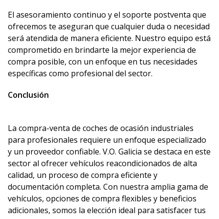
El asesoramiento continuo y el soporte postventa que
ofrecemos te aseguran que cualquier duda o necesidad
será atendida de manera eficiente. Nuestro equipo está
comprometido en brindarte la mejor experiencia de
compra posible, con un enfoque en tus necesidades
específicas como profesional del sector.
Conclusión
La compra-venta de coches de ocasión industriales
para profesionales requiere un enfoque especializado
y un proveedor confiable. V.O. Galicia se destaca en este
sector al ofrecer vehículos reacondicionados de alta
calidad, un proceso de compra eficiente y
documentación completa. Con nuestra amplia gama de
vehículos, opciones de compra flexibles y beneficios
adicionales, somos la elección ideal para satisfacer tus