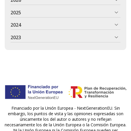
2026
2025
2024
2023
Financiado por la Unión Europea - NextGenerationEU. Sin
embargo, los puntos de vista y las opiniones expresadas son
únicamente los del autor o autores y no reflejan
necesariamente los de la Unión Europea o la Comisión Europea.
Ni la Unión Europea ni la Comisión Europea pueden ser