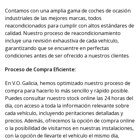
Contamos con una amplia gama de coches de ocasión
industriales de las mejores marcas, todos
reacondicionados para cumplir con altos estándares de
calidad. Nuestro proceso de reacondicionamiento
incluye una revisión exhaustiva de cada vehículo,
garantizando que se encuentre en perfectas
condiciones antes de ser ofrecido a nuestros clientes.
Proceso de Compra Eficiente:
En V.O. Galicia, hemos optimizado nuestro proceso de
compra para hacerlo lo más sencillo y rápido posible.
Puedes consultar nuestro stock online las 24 horas del
día, con acceso a toda la información relevante sobre
cada vehículo, incluyendo peritaciones detalladas y
precios. Además, ofrecemos la opción de compra online
o la posibilidad de visitarnos en nuestras instalaciones,
con la opción de llevarte el vehículo el mismo día,