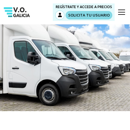
REGÍSTRATE Y ACCEDE A PRECIOS
SOLICITA TU USUARIO