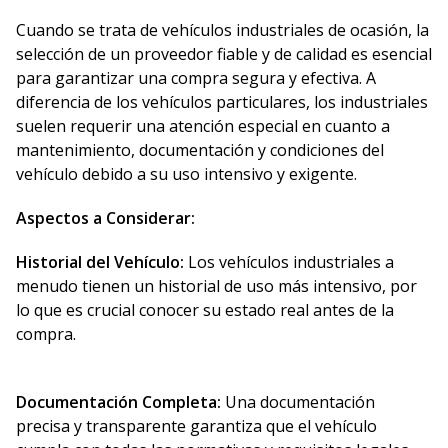
Cuando se trata de vehículos industriales de ocasión, la
selección de un proveedor fiable y de calidad es esencial
para garantizar una compra segura y efectiva. A
diferencia de los vehículos particulares, los industriales
suelen requerir una atención especial en cuanto a
mantenimiento, documentación y condiciones del
vehículo debido a su uso intensivo y exigente.
Aspectos a Considerar:
Historial del Vehículo:
Los vehículos industriales a
menudo tienen un historial de uso más intensivo, por
lo que es crucial conocer su estado real antes de la
compra.
Documentación Completa:
Una documentación
precisa y transparente garantiza que el vehículo