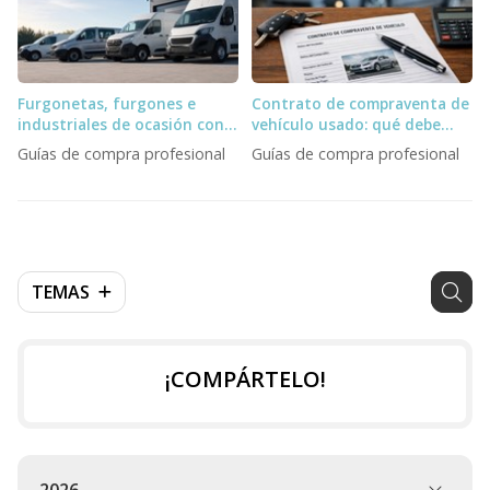
Furgonetas, furgones e
Contrato de compraventa de
industriales de ocasión con
vehículo usado: qué debe
entrega inmediata para
incluir un profesional
Guías de compra profesional
Guías de compra profesional
profesionales
TEMAS
¡COMPÁRTELO!