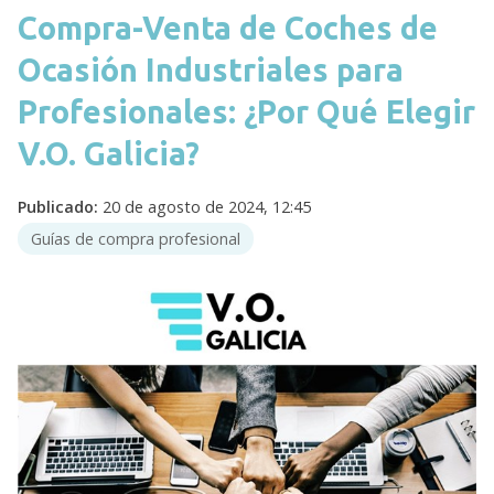
Compra-Venta de Coches de
Ocasión Industriales para
Profesionales: ¿Por Qué Elegir
V.O. Galicia?
Publicado:
20 de agosto de 2024, 12:45
Guías de compra profesional