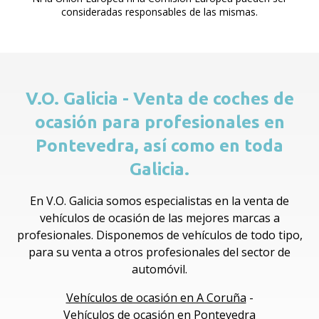
consideradas responsables de las mismas.
V.O. Galicia - Venta de coches de
ocasión para profesionales en
Pontevedra, así como en toda
Galicia.
En V.O. Galicia somos especialistas en la venta de
vehículos de ocasión de las mejores marcas a
profesionales. Disponemos de vehículos de todo tipo,
para su venta a otros profesionales del sector de
automóvil.
Vehículos de ocasión en A Coruña
-
Vehículos de ocasión en Pontevedra