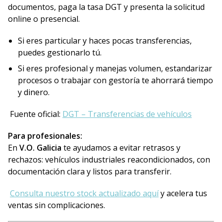
documentos, paga la tasa DGT y presenta la solicitud
online o presencial.
Si eres particular y haces pocas transferencias,
puedes gestionarlo tú.
Si eres profesional y manejas volumen, estandarizar
procesos o trabajar con gestoría te ahorrará tiempo
y dinero.
Fuente oficial:
DGT – Transferencias de vehículos
Para profesionales:
En
V.O. Galicia
te ayudamos a evitar retrasos y
rechazos: vehículos industriales reacondicionados, con
documentación clara y listos para transferir.
Consulta nuestro stock actualizado aquí
y acelera tus
ventas sin complicaciones.