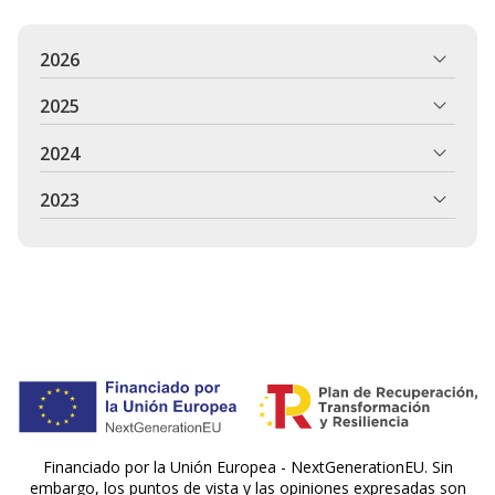
2026
2025
2024
2023
Financiado por la Unión Europea - NextGenerationEU. Sin
embargo, los puntos de vista y las opiniones expresadas son