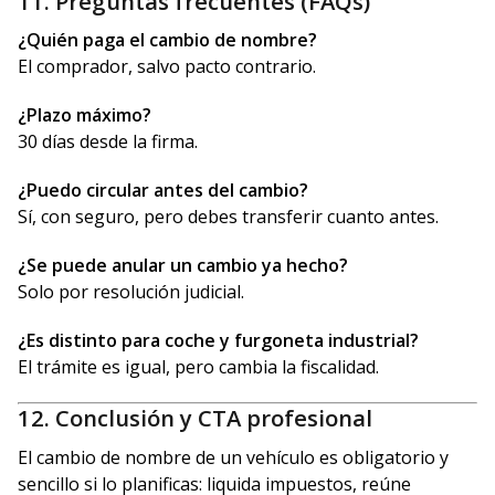
11. Preguntas frecuentes (FAQs)
¿Quién paga el cambio de nombre?
El comprador, salvo pacto contrario.
¿Plazo máximo?
30 días desde la firma.
¿Puedo circular antes del cambio?
Sí, con seguro, pero debes transferir cuanto antes.
¿Se puede anular un cambio ya hecho?
Solo por resolución judicial.
¿Es distinto para coche y furgoneta industrial?
El trámite es igual, pero cambia la fiscalidad.
12. Conclusión y CTA profesional
El cambio de nombre de un vehículo es obligatorio y
sencillo si lo planificas: liquida impuestos, reúne