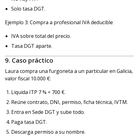
Solo tasa DGT.
Ejemplo 3: Compra a profesional IVA deducible
IVA sobre total del precio.
Tasa DGT aparte.
9. Caso práctico
Laura compra una furgoneta a un particular en Galicia,
valor fiscal 10.000 €:
Liquida ITP 7 % = 700 €.
Reúne contrato, DNI, permiso, ficha técnica, IVTM.
Entra en Sede DGT y sube todo.
Paga tasa DGT.
Descarga permiso a su nombre.