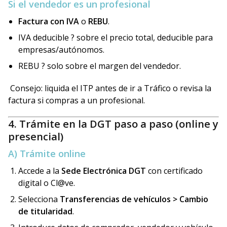
Si el vendedor es un profesional
Factura con IVA
o
REBU
.
IVA deducible ? sobre el precio total, deducible para
empresas/autónomos.
REBU ? solo sobre el margen del vendedor.
Consejo: liquida el ITP antes de ir a Tráfico o revisa la
factura si compras a un profesional.
4. Trámite en la DGT paso a paso (online y
presencial)
A) Trámite online
Accede a la
Sede Electrónica DGT
con certificado
digital o Cl@ve.
Selecciona
Transferencias de vehículos > Cambio
de titularidad
.