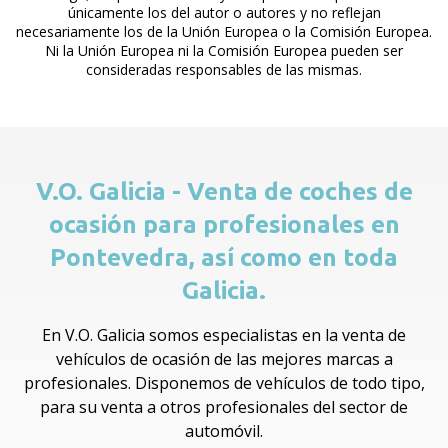
únicamente los del autor o autores y no reflejan
necesariamente los de la Unión Europea o la Comisión Europea.
Ni la Unión Europea ni la Comisión Europea pueden ser
consideradas responsables de las mismas.
V.O. Galicia - Venta de coches de
ocasión para profesionales en
Pontevedra, así como en toda
Galicia.
En V.O. Galicia somos especialistas en la venta de
vehículos de ocasión de las mejores marcas a
profesionales. Disponemos de vehículos de todo tipo,
para su venta a otros profesionales del sector de
automóvil.