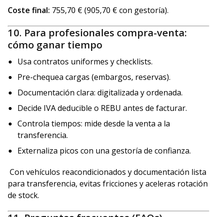
Coste final:
755,70 € (905,70 € con gestoría).
10. Para profesionales compra-venta:
cómo ganar tiempo
Usa contratos uniformes y checklists.
Pre-chequea cargas (embargos, reservas).
Documentación clara: digitalizada y ordenada.
Decide IVA deducible o REBU antes de facturar.
Controla tiempos: mide desde la venta a la
transferencia.
Externaliza picos con una gestoría de confianza.
Con vehículos reacondicionados y documentación lista
para transferencia, evitas fricciones y aceleras rotación
de stock.