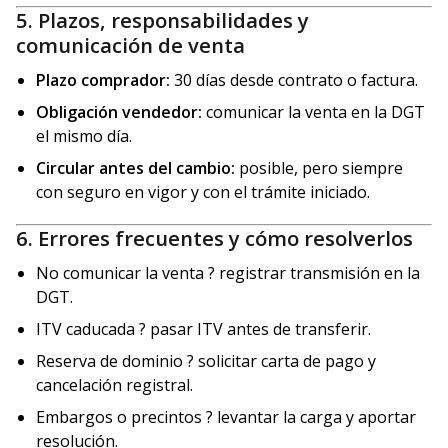
5. Plazos, responsabilidades y
comunicación de venta
Plazo comprador:
30 días desde contrato o factura.
Obligación vendedor:
comunicar la venta en la DGT
el mismo día.
Circular antes del cambio:
posible, pero siempre
con seguro en vigor y con el trámite iniciado.
6. Errores frecuentes y cómo resolverlos
No comunicar la venta ? registrar transmisión en la
DGT.
ITV caducada ? pasar ITV antes de transferir.
Reserva de dominio ? solicitar carta de pago y
cancelación registral.
Embargos o precintos ? levantar la carga y aportar
resolución.