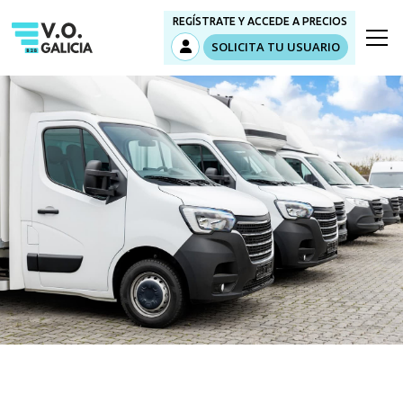
REGÍSTRATE Y ACCEDE A PRECIOS
SOLICITA TU USUARIO