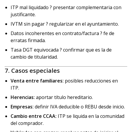
ITP mal liquidado ? presentar complementaria con
justificante.
IVTM sin pagar ? regularizar en el ayuntamiento.
Datos incoherentes en contrato/factura ? fe de
erratas firmada.
Tasa DGT equivocada ? confirmar que es la de
cambio de titularidad.
7. Casos especiales
Venta entre familiares:
posibles reducciones en
ITP.
Herencias:
aportar título hereditario.
Empresas:
definir IVA deducible o REBU desde inicio.
Cambio entre CCAA:
ITP se liquida en la comunidad
del comprador.