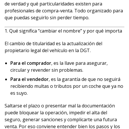
de verdad y qué particularidades existen para
profesionales de compra-venta. Todo organizado para
que puedas seguirlo sin perder tiempo.
1. Qué significa “cambiar el nombre” y por qué importa
El cambio de titularidad es la actualización del
propietario legal del vehículo en la DGT.
Para el comprador
, es la llave para asegurar,
circular y revender sin problemas.
Para el vendedor
, es la garantía de que no seguirá
recibiendo multas o tributos por un coche que ya no
es suyo.
Saltarse el plazo o presentar mal la documentación
puede bloquear la operación, impedir el alta del
seguro, generar sanciones y complicarte una futura
venta. Por eso conviene entender bien los pasos y los