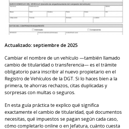
Actualizado: septiembre de 2025
Cambiar el nombre de un vehículo —también llamado
cambio de titularidad o transferencia— es el trámite
obligatorio para inscribir al nuevo propietario en el
Registro de Vehículos de la DGT. Si lo haces bien a la
primera, te ahorras rechazos, citas duplicadas y
sorpresas con multas o seguros.
En esta guía práctica te explico qué significa
exactamente el cambio de titularidad, qué documentos
necesitas, qué impuestos se pagan según cada caso,
cómo completarlo online o en Jefatura, cuánto cuesta