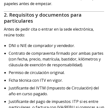
papeles antes de empezar.
2. Requisitos y documentos para
particulares
Antes de pedir cita o entrar en la sede electrónica,
reúne todo:
DNI o NIE de comprador y vendedor.
Contrato de compraventa firmado por ambas partes
(con fecha, precio, matrícula, bastidor, kilómetros y
cláusula de exención de responsabilidad).
Permiso de circulación original.
Ficha técnica con ITV en vigor.
Justificante del IVTM (Impuesto de Circulación) del
año en curso pagado.
Justificante del pago de impuestos: ITP si es entre
particulares, o factura con IVA/REBU si compras a un