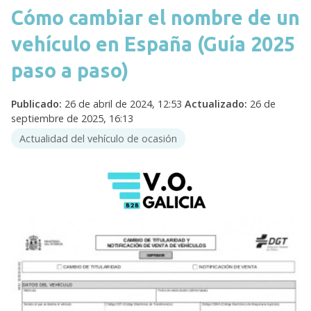
Cómo cambiar el nombre de un
vehículo en España (Guía 2025
paso a paso)
Publicado:
26 de abril de 2024, 12:53
Actualizado:
26 de
septiembre de 2025, 16:13
Actualidad del vehículo de ocasión