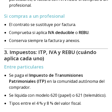
profesional.
Si compras a un profesional
El contrato se sustituye por factura.
Comprueba si aplica
IVA deducible
o
REBU
.
Conserva siempre la factura y anexos.
3. Impuestos: ITP, IVA y REBU (cuándo
aplica cada uno)
Entre particulares
Se paga el
Impuesto de Transmisiones
Patrimoniales (ITP)
en la comunidad autónoma del
comprador.
Se liquida con modelo 620 (papel) o 621 (telemático).
Tipos entre el 4 % y 8 % del valor fiscal.