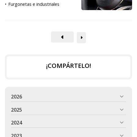
Furgonetas e industriales
¡COMPÁRTELO!
2026
2025
2024
2023