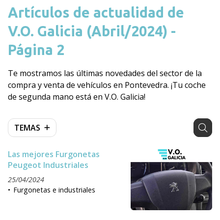
Artículos de actualidad de
V.O. Galicia (Abril/2024) -
Página 2
Te mostramos las últimas novedades del sector de la
compra y venta de vehículos en Pontevedra. ¡Tu coche
de segunda mano está en V.O. Galicia!
TEMAS
Las mejores Furgonetas
Peugeot Industriales
25/04/2024
Furgonetas e industriales