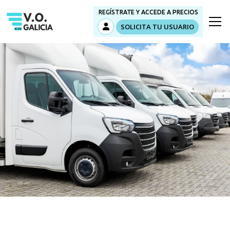
REGÍSTRATE Y ACCEDE A PRECIOS
SOLICITA TU USUARIO