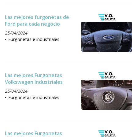
Las mejores furgonetas de
Ford para cada negocio
25/04/2024
Furgonetas e industriales
Las mejores Furgonetas
Volkswagen Industriales
25/04/2024
Furgonetas e industriales
Las mejores Furgonetas