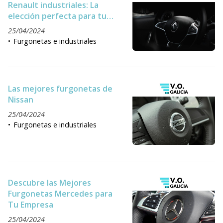
Renault industriales: La
elección perfecta para tu
empresa
25/04/2024
Furgonetas e industriales
Las mejores furgonetas de
Nissan
25/04/2024
Furgonetas e industriales
Descubre las Mejores
Furgonetas Mercedes para
Tu Empresa
25/04/2024