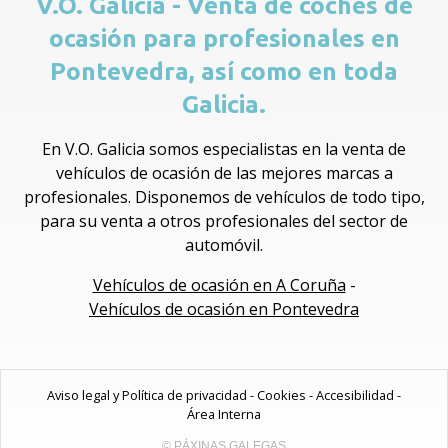
V.O. Galicia - Venta de coches de
ocasión para profesionales en
Pontevedra, así como en toda
Galicia.
En V.O. Galicia somos especialistas en la venta de
vehículos de ocasión de las mejores marcas a
profesionales. Disponemos de vehículos de todo tipo,
para su venta a otros profesionales del sector de
automóvil.
Vehículos de ocasión en A Coruña
-
Vehículos de ocasión en Pontevedra
Aviso legal y Política de privacidad
-
Cookies
-
Accesibilidad
-
Área Interna
© PÁXINAS GALEGAS