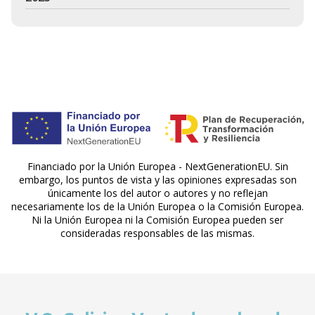
Financiado por la Unión Europea - NextGenerationEU. Sin
embargo, los puntos de vista y las opiniones expresadas son
únicamente los del autor o autores y no reflejan
necesariamente los de la Unión Europea o la Comisión Europea.
Ni la Unión Europea ni la Comisión Europea pueden ser
consideradas responsables de las mismas.