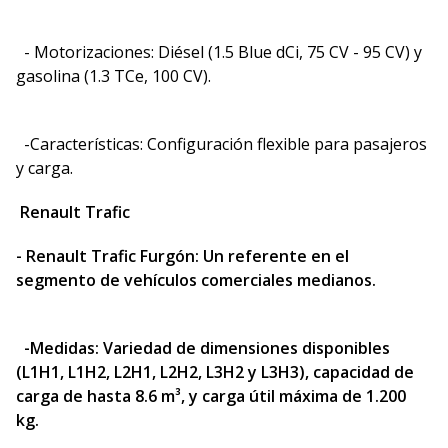
- Motorizaciones: Diésel (1.5 Blue dCi, 75 CV - 95 CV) y
gasolina (1.3 TCe, 100 CV).
-Características: Configuración flexible para pasajeros
y carga.
Renault Trafic
- Renault Trafic Furgón: Un referente en el
segmento de vehículos comerciales medianos.
-Medidas: Variedad de dimensiones disponibles
(L1H1, L1H2, L2H1, L2H2, L3H2 y L3H3), capacidad de
carga de hasta 8.6 m³, y carga útil máxima de 1.200
kg.