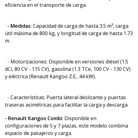
eficiencia en el transporte de carga.
- Medidas:
Capacidad de carga de hasta 3.5 m³, carga
útil máxima de 800 kg, y longitud de carga de hasta 1.73
m.
- Motorizaciones: Disponible en versiones diésel (1.5
dCi, 80 CV - 115 CV), gasolina (1.3 TCe, 100 CV - 130 CV)
y eléctrica (Renault Kangoo Z.E., 44 kW).
- Características: Puerta lateral deslizante y puertas
traseras asimétricas para facilitar la carga y descarga.
- Renault Kangoo Combi
: Disponible en
configuraciones de 5 y 7 plazas, este modelo combina
espacio de pasajeros y carga.