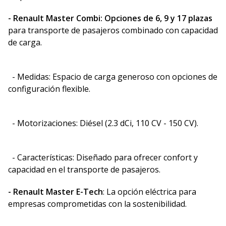
- Renault Master Combi: Opciones de 6, 9 y 17 plazas
para transporte de pasajeros combinado con capacidad
de carga.
- Medidas: Espacio de carga generoso con opciones de
configuración flexible.
- Motorizaciones: Diésel (2.3 dCi, 110 CV - 150 CV).
- Características: Diseñado para ofrecer confort y
capacidad en el transporte de pasajeros.
- Renault Master E-Tech
: La opción eléctrica para
empresas comprometidas con la sostenibilidad.