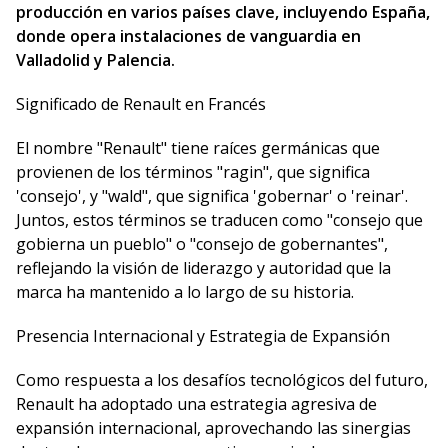
producción en varios países clave, incluyendo España,
donde opera instalaciones de vanguardia en
Valladolid y Palencia.
Significado de Renault en Francés
El nombre "Renault" tiene raíces germánicas que
provienen de los términos "ragin", que significa
'consejo', y "wald", que significa 'gobernar' o 'reinar'.
Juntos, estos términos se traducen como "consejo que
gobierna un pueblo" o "consejo de gobernantes",
reflejando la visión de liderazgo y autoridad que la
marca ha mantenido a lo largo de su historia.
Presencia Internacional y Estrategia de Expansión
Como respuesta a los desafíos tecnológicos del futuro,
Renault ha adoptado una estrategia agresiva de
expansión internacional, aprovechando las sinergias