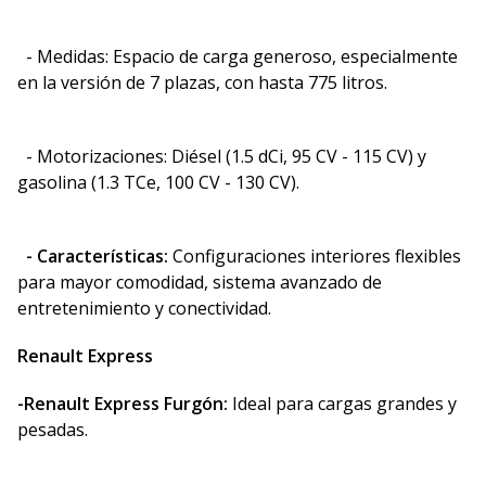
- Medidas: Espacio de carga generoso, especialmente
en la versión de 7 plazas, con hasta 775 litros.
- Motorizaciones: Diésel (1.5 dCi, 95 CV - 115 CV) y
gasolina (1.3 TCe, 100 CV - 130 CV).
- Características:
Configuraciones interiores flexibles
para mayor comodidad, sistema avanzado de
entretenimiento y conectividad.
Renault Express
-Renault Express Furgón:
Ideal para cargas grandes y
pesadas.