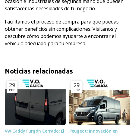
ocasión e industriales de segunda mano que pueden
satisfacer las necesidades de tu negocio.
Facilitamos el proceso de compra para que puedas
obtener beneficios sin complicaciones. Visítanos y
descubre cómo podemos ayudarte a encontrar el
vehículo adecuado para tu empresa.
Noticias relacionadas
29
29
ene
ene
VW Caddy Furgón Cerrado: El
Peugeot: Innovación en