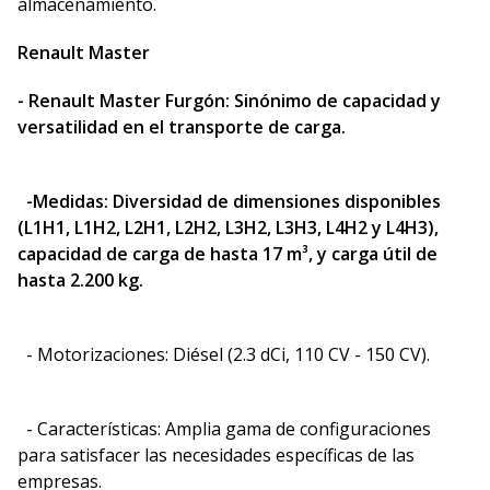
almacenamiento.
Renault Master
- Renault Master Furgón: Sinónimo de capacidad y
versatilidad en el transporte de carga.
-Medidas: Diversidad de dimensiones disponibles
(L1H1, L1H2, L2H1, L2H2, L3H2, L3H3, L4H2 y L4H3),
capacidad de carga de hasta 17 m³, y carga útil de
hasta 2.200 kg.
- Motorizaciones: Diésel (2.3 dCi, 110 CV - 150 CV).
- Características: Amplia gama de configuraciones
para satisfacer las necesidades específicas de las
empresas.