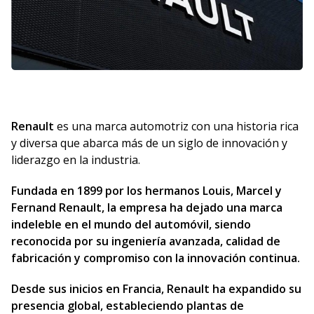
Renault
es una marca automotriz con una historia rica
y diversa que abarca más de un siglo de innovación y
liderazgo en la industria.
Fundada en 1899 por los hermanos Louis, Marcel y
Fernand Renault, la empresa ha dejado una marca
indeleble en el mundo del automóvil, siendo
reconocida por su ingeniería avanzada, calidad de
fabricación y compromiso con la innovación continua.
Desde sus inicios en Francia, Renault ha expandido su
presencia global, estableciendo plantas de