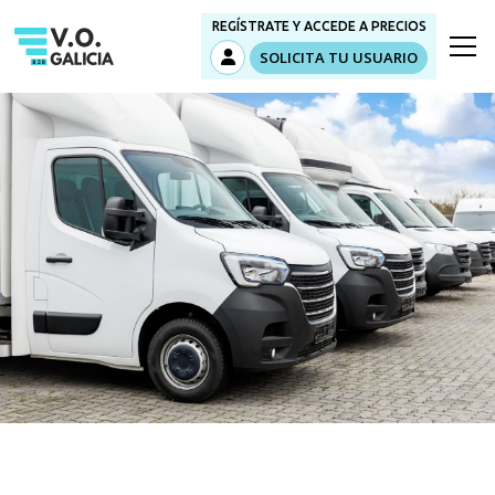
REGÍSTRATE Y ACCEDE A PRECIOS
SOLICITA TU USUARIO