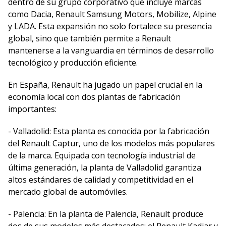
dentro de su grupo corporativo que incluye marcas
como Dacia, Renault Samsung Motors, Mobilize, Alpine
y LADA. Esta expansión no solo fortalece su presencia
global, sino que también permite a Renault
mantenerse a la vanguardia en términos de desarrollo
tecnológico y producción eficiente.
En España, Renault ha jugado un papel crucial en la
economía local con dos plantas de fabricación
importantes:
- Valladolid: Esta planta es conocida por la fabricación
del Renault Captur, uno de los modelos más populares
de la marca. Equipada con tecnología industrial de
última generación, la planta de Valladolid garantiza
altos estándares de calidad y competitividad en el
mercado global de automóviles.
- Palencia: En la planta de Palencia, Renault produce