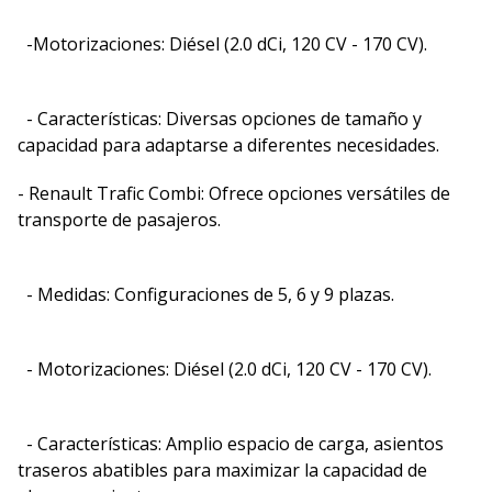
-Motorizaciones: Diésel (2.0 dCi, 120 CV - 170 CV).
- Características: Diversas opciones de tamaño y
capacidad para adaptarse a diferentes necesidades.
- Renault Trafic Combi: Ofrece opciones versátiles de
transporte de pasajeros.
- Medidas: Configuraciones de 5, 6 y 9 plazas.
- Motorizaciones: Diésel (2.0 dCi, 120 CV - 170 CV).
- Características: Amplio espacio de carga, asientos
traseros abatibles para maximizar la capacidad de