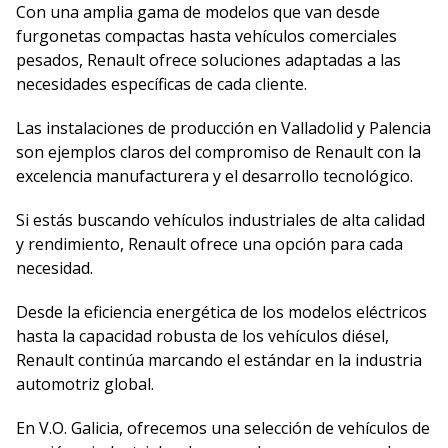
Con una amplia gama de modelos que van desde
furgonetas compactas hasta vehículos comerciales
pesados, Renault ofrece soluciones adaptadas a las
necesidades específicas de cada cliente.
Las instalaciones de producción en Valladolid y Palencia
son ejemplos claros del compromiso de Renault con la
excelencia manufacturera y el desarrollo tecnológico.
Si estás buscando vehículos industriales de alta calidad
y rendimiento, Renault ofrece una opción para cada
necesidad.
Desde la eficiencia energética de los modelos eléctricos
hasta la capacidad robusta de los vehículos diésel,
Renault continúa marcando el estándar en la industria
automotriz global.
En V.O. Galicia, ofrecemos una selección de vehículos de