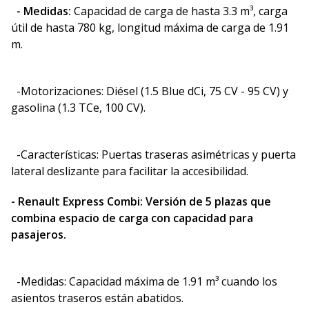
- Medidas:
Capacidad de carga de hasta 3.3 m³, carga
útil de hasta 780 kg, longitud máxima de carga de 1.91
m.
-Motorizaciones: Diésel (1.5 Blue dCi, 75 CV - 95 CV) y
gasolina (1.3 TCe, 100 CV).
-Características: Puertas traseras asimétricas y puerta
lateral deslizante para facilitar la accesibilidad.
- Renault Express Combi: Versión de 5 plazas que
combina espacio de carga con capacidad para
pasajeros.
-Medidas: Capacidad máxima de 1.91 m³ cuando los
asientos traseros están abatidos.