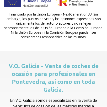
Financiado por la Unión Europea - NextGenerationEU. Sin
embargo, los puntos de vista y las opiniones expresadas son
únicamente los del autor o autores y no reflejan
necesariamente los de la Unión Europea o la Comisión Europea.
Ni la Unión Europea ni la Comisión Europea pueden ser
consideradas responsables de las mismas.
V.O. Galicia - Venta de coches de
ocasión para profesionales en
Pontevedra, así como en toda
Galicia.
En V.O. Galicia somos especialistas en la venta de
vehículos de ocasión de las mejores marcas a