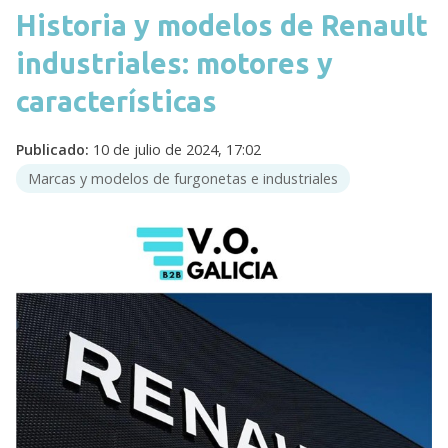
Historia y modelos de Renault
industriales: motores y
características
Publicado:
10 de julio de 2024, 17:02
Marcas y modelos de furgonetas e industriales