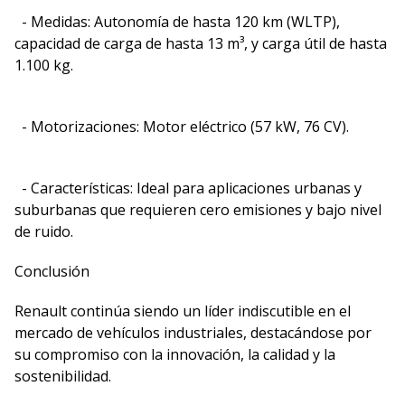
- Medidas: Autonomía de hasta 120 km (WLTP),
capacidad de carga de hasta 13 m³, y carga útil de hasta
1.100 kg.
- Motorizaciones: Motor eléctrico (57 kW, 76 CV).
- Características: Ideal para aplicaciones urbanas y
suburbanas que requieren cero emisiones y bajo nivel
de ruido.
Conclusión
Renault continúa siendo un líder indiscutible en el
mercado de vehículos industriales, destacándose por
su compromiso con la innovación, la calidad y la
sostenibilidad.