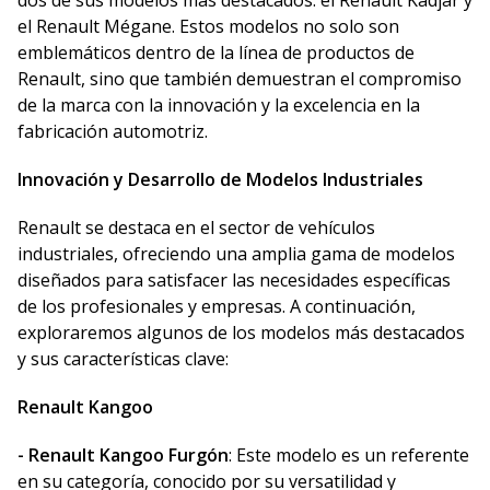
dos de sus modelos más destacados: el Renault Kadjar y
el Renault Mégane. Estos modelos no solo son
emblemáticos dentro de la línea de productos de
Renault, sino que también demuestran el compromiso
de la marca con la innovación y la excelencia en la
fabricación automotriz.
Innovación y Desarrollo de Modelos Industriales
Renault se destaca en el sector de vehículos
industriales, ofreciendo una amplia gama de modelos
diseñados para satisfacer las necesidades específicas
de los profesionales y empresas. A continuación,
exploraremos algunos de los modelos más destacados
y sus características clave:
Renault Kangoo
- Renault Kangoo Furgón
: Este modelo es un referente
en su categoría, conocido por su versatilidad y