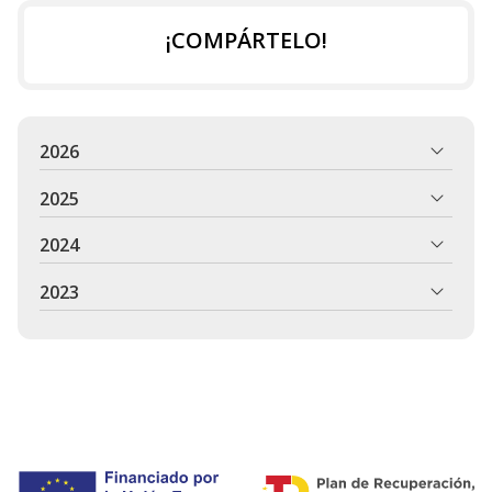
¡COMPÁRTELO!
2026
2025
2024
2023