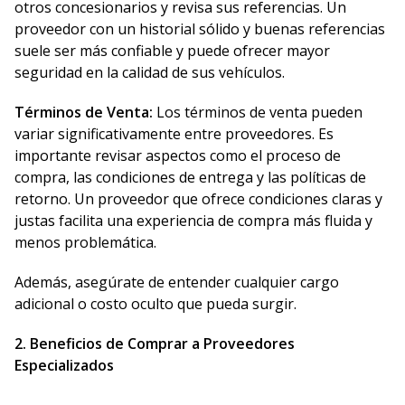
otros concesionarios y revisa sus referencias. Un
proveedor con un historial sólido y buenas referencias
suele ser más confiable y puede ofrecer mayor
seguridad en la calidad de sus vehículos.
Términos de Venta:
Los términos de venta pueden
variar significativamente entre proveedores. Es
importante revisar aspectos como el proceso de
compra, las condiciones de entrega y las políticas de
retorno. Un proveedor que ofrece condiciones claras y
justas facilita una experiencia de compra más fluida y
menos problemática.
Además, asegúrate de entender cualquier cargo
adicional o costo oculto que pueda surgir.
2. Beneficios de Comprar a Proveedores
Especializados