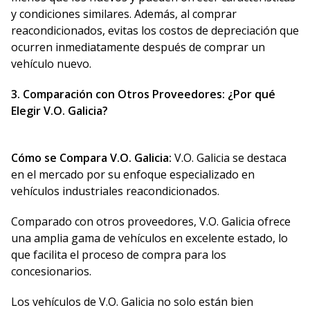
y condiciones similares. Además, al comprar
reacondicionados, evitas los costos de depreciación que
ocurren inmediatamente después de comprar un
vehículo nuevo.
3. Comparación con Otros Proveedores: ¿Por qué
Elegir V.O. Galicia?
Cómo se Compara V.O. Galicia:
V.O. Galicia se destaca
en el mercado por su enfoque especializado en
vehículos industriales reacondicionados.
Comparado con otros proveedores, V.O. Galicia ofrece
una amplia gama de vehículos en excelente estado, lo
que facilita el proceso de compra para los
concesionarios.
Los vehículos de V.O. Galicia no solo están bien