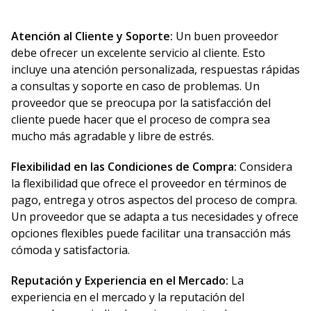
Atención al Cliente y Soporte:
Un buen proveedor
debe ofrecer un excelente servicio al cliente. Esto
incluye una atención personalizada, respuestas rápidas
a consultas y soporte en caso de problemas. Un
proveedor que se preocupa por la satisfacción del
cliente puede hacer que el proceso de compra sea
mucho más agradable y libre de estrés.
Flexibilidad en las Condiciones de Compra:
Considera
la flexibilidad que ofrece el proveedor en términos de
pago, entrega y otros aspectos del proceso de compra.
Un proveedor que se adapta a tus necesidades y ofrece
opciones flexibles puede facilitar una transacción más
cómoda y satisfactoria.
Reputación y Experiencia en el Mercado:
La
experiencia en el mercado y la reputación del