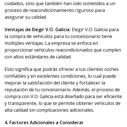
cuidados, sino que también han sido sometidos a un
proceso de reacondicionamiento riguroso para
asegurar su calidad.
Ventajas de Elegir V.O. Galicia:
Elegir V.O. Galicia para
la compra de vehículos para tu concesionario tiene
múltiples ventajas. La empresa se enfoca en
proporcionar vehículos reacondicionados que cumplen
con altos estándares de calidad.
Esto significa que podrás ofrecer a tus clientes coches
confiables y en excelentes condiciones, lo cual puede
mejorar la satisfacción del cliente y fortalecer la
reputación de tu concesionario. Además, el proceso de
compra con V.O. Galicia está diseñado para ser eficiente
y transparente, lo que te permite obtener vehículos de
alta calidad sin complicaciones adicionales.
4. Factores Adicionales a Considerar