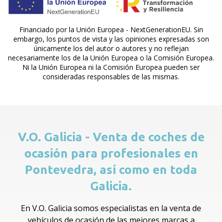
Financiado por la Unión Europea - NextGenerationEU. Sin
embargo, los puntos de vista y las opiniones expresadas son
únicamente los del autor o autores y no reflejan
necesariamente los de la Unión Europea o la Comisión Europea.
Ni la Unión Europea ni la Comisión Europea pueden ser
consideradas responsables de las mismas.
V.O. Galicia - Venta de coches de
ocasión para profesionales en
Pontevedra, así como en toda
Galicia.
En V.O. Galicia somos especialistas en la venta de
vehículos de ocasión de las mejores marcas a