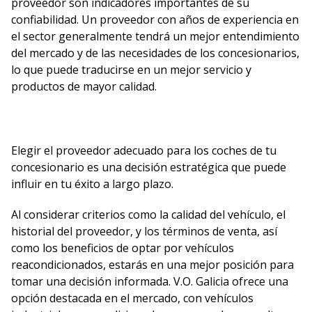
proveedor son indicadores importantes de su
confiabilidad. Un proveedor con años de experiencia en
el sector generalmente tendrá un mejor entendimiento
del mercado y de las necesidades de los concesionarios,
lo que puede traducirse en un mejor servicio y
productos de mayor calidad.
Elegir el proveedor adecuado para los coches de tu
concesionario es una decisión estratégica que puede
influir en tu éxito a largo plazo.
Al considerar criterios como la calidad del vehículo, el
historial del proveedor, y los términos de venta, así
como los beneficios de optar por vehículos
reacondicionados, estarás en una mejor posición para
tomar una decisión informada. V.O. Galicia ofrece una
opción destacada en el mercado, con vehículos