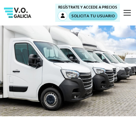
REGÍSTRATE Y ACCEDE A PRECIOS
SOLICITA TU USUARIO