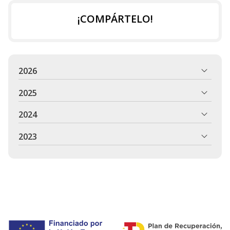
¡COMPÁRTELO!
2026
2025
2024
2023