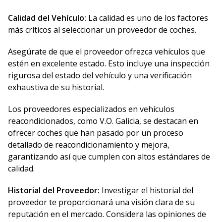
Calidad del Vehículo:
La calidad es uno de los factores
más críticos al seleccionar un proveedor de coches.
Asegúrate de que el proveedor ofrezca vehículos que
estén en excelente estado. Esto incluye una inspección
rigurosa del estado del vehículo y una verificación
exhaustiva de su historial.
Los proveedores especializados en vehículos
reacondicionados, como V.O. Galicia, se destacan en
ofrecer coches que han pasado por un proceso
detallado de reacondicionamiento y mejora,
garantizando así que cumplen con altos estándares de
calidad.
Historial del Proveedor:
Investigar el historial del
proveedor te proporcionará una visión clara de su
reputación en el mercado. Considera las opiniones de