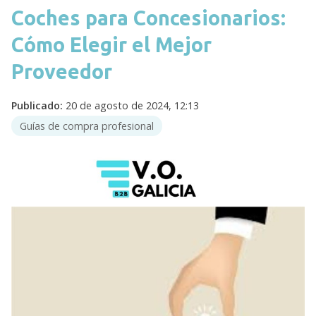
Coches para Concesionarios:
Cómo Elegir el Mejor
Proveedor
Publicado:
20 de agosto de 2024, 12:13
Guías de compra profesional