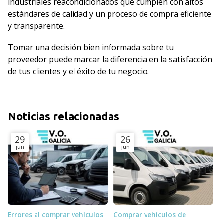
industriales reacondicionados que cumplen con altos
estándares de calidad y un proceso de compra eficiente
y transparente.
Tomar una decisión bien informada sobre tu
proveedor puede marcar la diferencia en la satisfacción
de tus clientes y el éxito de tu negocio.
Noticias relacionadas
29
26
jun
jun
Errores al comprar vehículos
Comprar vehículos de