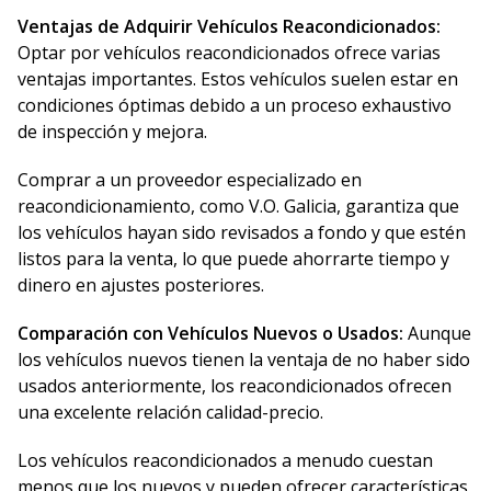
Ventajas de Adquirir Vehículos Reacondicionados:
Optar por vehículos reacondicionados ofrece varias
ventajas importantes. Estos vehículos suelen estar en
condiciones óptimas debido a un proceso exhaustivo
de inspección y mejora.
Comprar a un proveedor especializado en
reacondicionamiento, como V.O. Galicia, garantiza que
los vehículos hayan sido revisados a fondo y que estén
listos para la venta, lo que puede ahorrarte tiempo y
dinero en ajustes posteriores.
Comparación con Vehículos Nuevos o Usados:
Aunque
los vehículos nuevos tienen la ventaja de no haber sido
usados anteriormente, los reacondicionados ofrecen
una excelente relación calidad-precio.
Los vehículos reacondicionados a menudo cuestan
menos que los nuevos y pueden ofrecer características