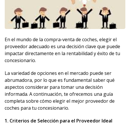
En el mundo de la compra-venta de coches, elegir el
proveedor adecuado es una decisión clave que puede
impactar directamente en la rentabilidad y éxito de tu
concesionario.
La variedad de opciones en el mercado puede ser
abrumadora, por lo que es fundamental saber qué
aspectos considerar para tomar una decisión
informada. A continuación, te ofrecemos una guía
completa sobre cómo elegir el mejor proveedor de
coches para tu concesionario.
1. Criterios de Selección para el Proveedor Ideal