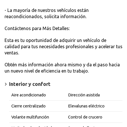
- La mayoría de nuestros vehículos están
reacondicionados, solicita información.
Contáctenos para Más Detalles:
Esta es tu oportunidad de adquirir un vehículo de
calidad para tus necesidades profesionales y acelerar tus
ventas.
Obtén más información ahora mismo y da el paso hacia
un nuevo nivel de eficiencia en tu trabajo.
Interior y confort
Aire acondicionado
Dirección asistida
Cierre centralizado
Elevalunas eléctrico
Volante multifunción
Control de crucero