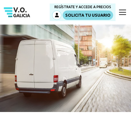
REGÍSTRATE Y ACCEDE A PRECIOS
SOLICITA TU USUARIO