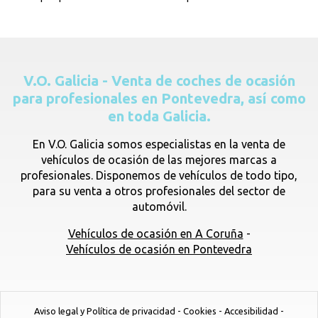
V.O. Galicia - Venta de coches de ocasión
para profesionales en Pontevedra, así como
en toda Galicia.
En V.O. Galicia somos especialistas en la venta de
vehículos de ocasión de las mejores marcas a
profesionales. Disponemos de vehículos de todo tipo,
para su venta a otros profesionales del sector de
automóvil.
Vehículos de ocasión en A Coruña
-
Vehículos de ocasión en Pontevedra
Aviso legal y Política de privacidad
-
Cookies
-
Accesibilidad
-