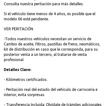
Consulta nuestra peritación para más detalles.
Si el vehículo tiene menos de 4 años, es posible que el
modelo 06 esté pendiente.
VER PERITACIÓN
-Todos nuestros vehículos necesitan un servicio de
Cambio de aceite, filtros, pastillas de freno, neumáticos,
kit de distribución en caso que le corresponda, para su
posterior venta a un tercero, al tratarse de venta
profesional.
Detalles Clave:
- Kilómetros certificados.
- Peritación real del estado del vehículo de carrocería e
interior, evita sorpresas.
- Transferencia Incluida: Olvídate de trámites adicionales.