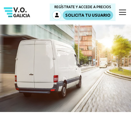
REGÍSTRATE Y ACCEDE A PRECIOS
SOLICITA TU USUARIO