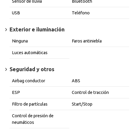
Sensor de lluvia
Bluetooth
USB
Teléfono
Exterior e iluminación
Ninguna
Faros antiniebla
Luces automáticas
Seguridad y otros
Airbag conductor
ABS
ESP
Control de tracción
Filtro de partículas
Start/Stop
Control de presión de
neumáticos