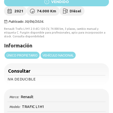
VENDIDO
2021
74.000 Km
Diésel
Publicado: 30/06/2026.
Renault Trafic L1H1 2.0 dCi 120 CV, 74.000 km, 3 plazas, cambio manual y
etiqueta C. Furgón disponible para profesionales, apto para incorporación a
stock. Consulta disponibilidad.
Información
ÚNICO PROPIETARIO
VEHÍCULO NACIONAL
Consultar
IVA DEDUCIBLE
Renault
Marca:
TRAFIC L1H1
Modelo: