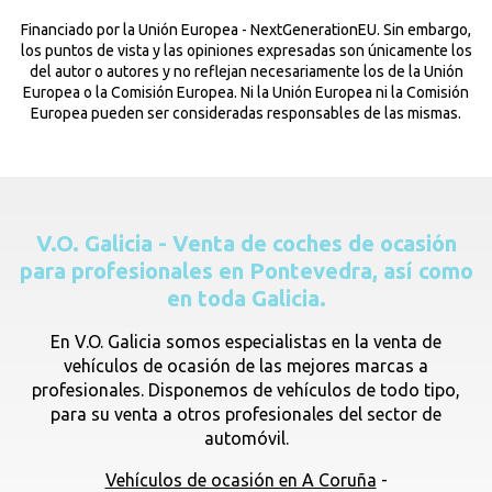
Financiado por la Unión Europea - NextGenerationEU. Sin embargo,
los puntos de vista y las opiniones expresadas son únicamente los
del autor o autores y no reflejan necesariamente los de la Unión
Europea o la Comisión Europea. Ni la Unión Europea ni la Comisión
Europea pueden ser consideradas responsables de las mismas.
V.O. Galicia - Venta de coches de ocasión
para profesionales en Pontevedra, así como
en toda Galicia.
En V.O. Galicia somos especialistas en la venta de
vehículos de ocasión de las mejores marcas a
profesionales. Disponemos de vehículos de todo tipo,
para su venta a otros profesionales del sector de
automóvil.
Vehículos de ocasión en A Coruña
-