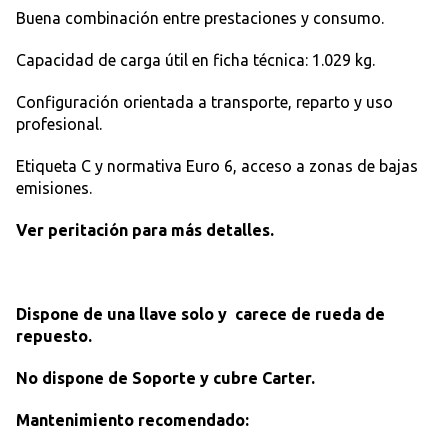
Buena combinación entre prestaciones y consumo.
Capacidad de carga útil en ficha técnica: 1.029 kg.
Configuración orientada a transporte, reparto y uso
profesional.
Etiqueta C y normativa Euro 6, acceso a zonas de bajas
emisiones.
Ver peritación para más detalles.
Dispone de una llave solo y carece de rueda de
repuesto.
No dispone de Soporte y cubre Carter.
Mantenimiento recomendado: