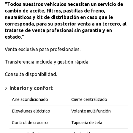
"Todos nuestros vehículos necesitan un servicio de
cambio de aceite, filtros, pastillas de freno,
neumáticos y kit de distribución en caso que le
corresponda, para su posterior venta a un tercero, al
tratarse de venta profesional sin garantía y en
estado."
Venta exclusiva para profesionales.
Transferencia incluida y gestión rápida.
Consulta disponibilidad.
Interior y confort
Aire acondicionado
Cierre centralizado
Elevalunas eléctrico
Volante multifunción
Control de crucero
Tapicería de tela