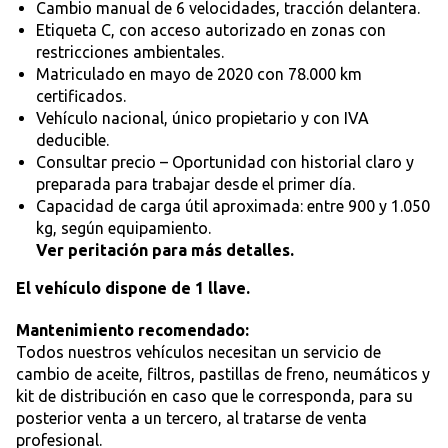
Cambio manual de 6 velocidades, tracción delantera.
Etiqueta C, con acceso autorizado en zonas con
restricciones ambientales.
Matriculado en mayo de 2020 con 78.000 km
certificados.
Vehículo nacional, único propietario y con IVA
deducible.
Consultar precio – Oportunidad con historial claro y
preparada para trabajar desde el primer día.
Capacidad de carga útil aproximada: entre 900 y 1.050
kg, según equipamiento.
Ver peritación para más detalles.
El vehículo dispone de 1 llave.
Mantenimiento recomendado:
Todos nuestros vehículos necesitan un servicio de
cambio de aceite, filtros, pastillas de freno, neumáticos y
kit de distribución en caso que le corresponda, para su
posterior venta a un tercero, al tratarse de venta
profesional.