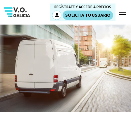
REGÍSTRATE Y ACCEDE A PRECIOS
SOLICITA TU USUARIO