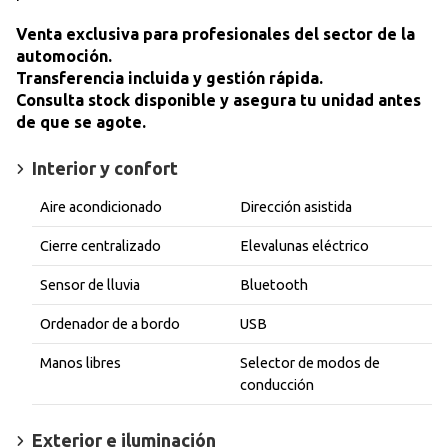
Venta exclusiva para profesionales del sector de la
automoción.
Transferencia incluida y gestión rápida.
Consulta stock disponible y asegura tu unidad antes
de que se agote.
Interior y confort
Aire acondicionado
Dirección asistida
Cierre centralizado
Elevalunas eléctrico
Sensor de lluvia
Bluetooth
Ordenador de a bordo
USB
Manos libres
Selector de modos de
conducción
Exterior e iluminación