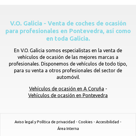
V.O. Galicia - Venta de coches de ocasión
para profesionales en Pontevedra, así como
en toda Galicia.
En V.O. Galicia somos especialistas en la venta de
vehículos de ocasión de las mejores marcas a
profesionales. Disponemos de vehículos de todo tipo,
para su venta a otros profesionales del sector de
automóvil.
Vehículos de ocasión en A Coruña
-
Vehículos de ocasión en Pontevedra
Aviso legal y Política de privacidad
-
Cookies
-
Accesibilidad
-
Área Interna