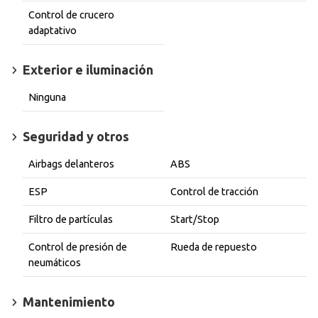
Control de crucero
adaptativo
Exterior e iluminación
Ninguna
Seguridad y otros
Airbags delanteros
ABS
ESP
Control de tracción
Filtro de partículas
Start/Stop
Control de presión de
Rueda de repuesto
neumáticos
Mantenimiento