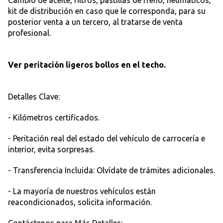
Cambio de aceite, filtros, pastillas de freno, neumáticos,
kit de distribución en caso que le corresponda, para su
posterior venta a un tercero, al tratarse de venta
profesional.
Ver peritación ligeros bollos en el techo.
Detalles Clave:
- Kilómetros certificados.
- Peritación real del estado del vehículo de carrocería e
interior, evita sorpresas.
- Transferencia Incluida: Olvídate de trámites adicionales.
- La mayoría de nuestros vehículos están
reacondicionados, solicita información.