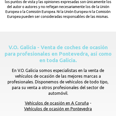
los puntos de vista y las opiniones expresadas son únicamente los
del autor o autores y no reflejan necesariamente los de la Unión
Europea o la Comisión Europea. Ni la Unión Europea ni la Comisión
Europea pueden ser consideradas responsables de las mismas.
V.O. Galicia - Venta de coches de ocasión
para profesionales en Pontevedra, así como
en toda Galicia.
En V.O. Galicia somos especialistas en la venta de
vehículos de ocasión de las mejores marcas a
profesionales. Disponemos de vehículos de todo tipo,
para su venta a otros profesionales del sector de
automóvil.
Vehículos de ocasión en A Coruña
-
Vehículos de ocasión en Pontevedra