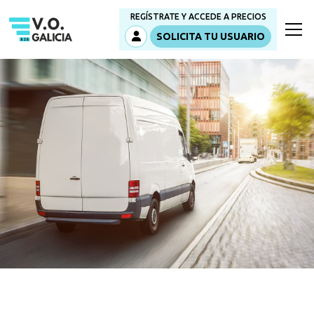
REGÍSTRATE Y ACCEDE A PRECIOS
SOLICITA TU USUARIO