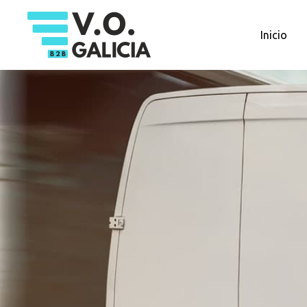
Inicio