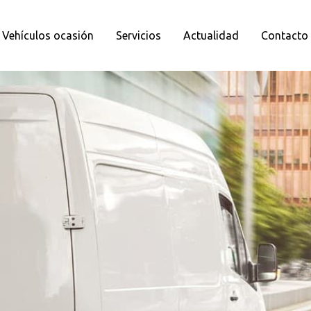
Vehículos ocasión
Servicios
Actualidad
Contacto