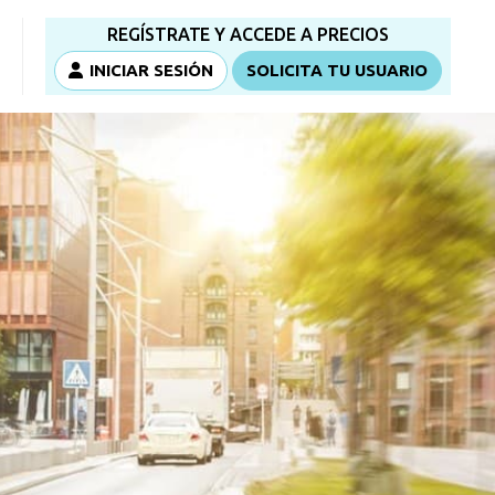
REGÍSTRATE Y ACCEDE A PRECIOS
INICIAR SESIÓN
SOLICITA TU USUARIO