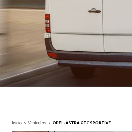
Inicio
Vehículos
OPEL-ASTRA GTC SPORTIVE