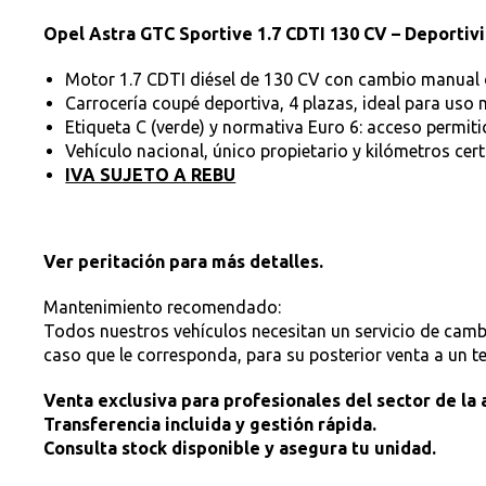
Opel Astra GTC Sportive 1.7 CDTI 130 CV – Deportivid
Motor 1.7 CDTI diésel de 130 CV con cambio manual 
Carrocería coupé deportiva, 4 plazas, ideal para uso 
Etiqueta C (verde) y normativa Euro 6: acceso permit
Vehículo nacional, único propietario y kilómetros cert
IVA SUJETO A REBU
Ver peritación para más detalles.
Mantenimiento recomendado:
Todos nuestros vehículos necesitan un servicio de cambio 
caso que le corresponda, para su posterior venta a un ter
Venta exclusiva para profesionales del sector de la
Transferencia incluida y gestión rápida.
Consulta stock disponible y asegura tu unidad.