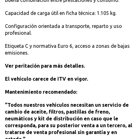
Capacidad de carga útil en ficha técnica: 1.105 kg.
Configuración orientada a transporte, reparto y uso
profesional.
Etiqueta C y normativa Euro 6, acceso a zonas de bajas
emisiones.
Ver peritación para más detalles.
El vehículo carece de ITV en vigor.
Mantenimiento recomendado:
"Todos nuestros vehículos necesitan un servicio de
cambio de aceite, filtros, pastillas de freno,
neumáticos y kit de distribución en caso que le
corresponda, para su posterior venta a un tercero, al
tratarse de venta profesional sin garantía y en
estado."