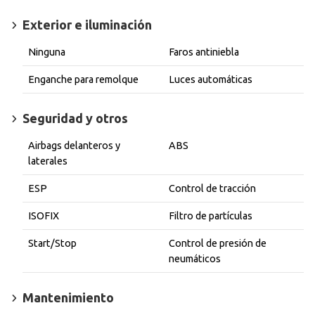
Exterior e iluminación
Ninguna
Faros antiniebla
Enganche para remolque
Luces automáticas
Seguridad y otros
Airbags delanteros y
ABS
laterales
ESP
Control de tracción
ISOFIX
Filtro de partículas
Start/Stop
Control de presión de
neumáticos
Mantenimiento