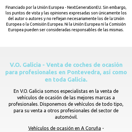
Financiado por la Unión Europea - NextGenerationEU. Sin embargo,
los puntos de vista y las opiniones expresadas son únicamente los
del autor o autores y no reflejan necesariamente los de la Unión
Europea o la Comisión Europea. Ni la Unión Europea ni la Comisión
Europea pueden ser consideradas responsables de las mismas.
V.O. Galicia - Venta de coches de ocasión
para profesionales en Pontevedra, así como
en toda Galicia.
En V.O. Galicia somos especialistas en la venta de
vehículos de ocasión de las mejores marcas a
profesionales. Disponemos de vehículos de todo tipo,
para su venta a otros profesionales del sector de
automóvil.
Vehículos de ocasión en A Coruña
-