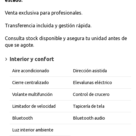
Venta exclusiva para profesionales.
Transferencia incluida y gestión rápida.
Consulta stock disponible y asegura tu unidad antes de
que se agote.
Interior y confort
Aire acondicionado
Dirección asistida
Cierre centralizado
Elevalunas eléctrico
Volante multifunción
Control de crucero
Limitador de velocidad
Tapicería de tela
Bluetooth
Bluetooth audio
Luz interior ambiente