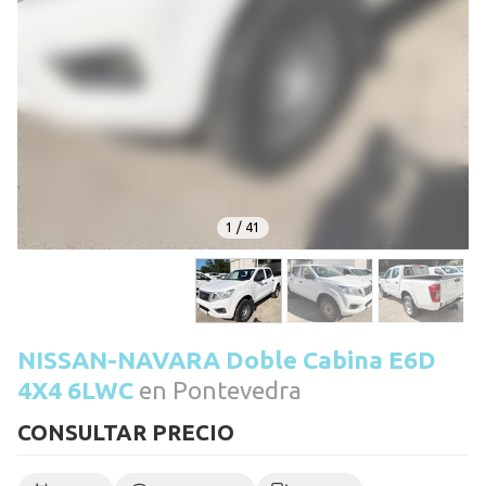
1
/
41
NISSAN-NAVARA Doble Cabina E6D
4X4 6LWC
en Pontevedra
CONSULTAR PRECIO