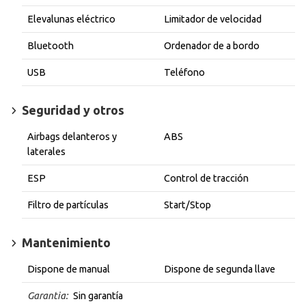
Elevalunas eléctrico
Limitador de velocidad
Bluetooth
Ordenador de a bordo
USB
Teléfono
Seguridad y otros
Airbags delanteros y
ABS
laterales
ESP
Control de tracción
Filtro de partículas
Start/Stop
Mantenimiento
Dispone de manual
Dispone de segunda llave
Garantia:
Sin garantía