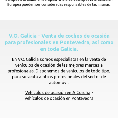
Europea pueden ser consideradas responsables de las mismas.
V.O. Galicia - Venta de coches de ocasión
para profesionales en Pontevedra, así como
en toda Galicia.
En V.O. Galicia somos especialistas en la venta de
vehículos de ocasión de las mejores marcas a
profesionales. Disponemos de vehículos de todo tipo,
para su venta a otros profesionales del sector de
automóvil.
Vehículos de ocasión en A Coruña
-
Vehículos de ocasión en Pontevedra