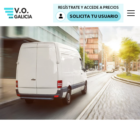
REGÍSTRATE Y ACCEDE A PRECIOS
SOLICITA TU USUARIO