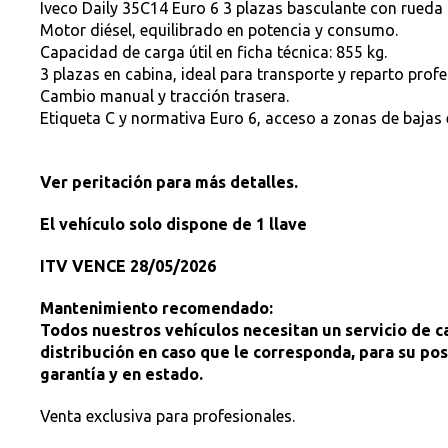
Iveco Daily 35C14 Euro 6 3 plazas basculante con rued
Motor diésel, equilibrado en potencia y consumo.
Capacidad de carga útil en ficha técnica: 855 kg.
3 plazas en cabina, ideal para transporte y reparto profe
Cambio manual y tracción trasera.
Etiqueta C y normativa Euro 6, acceso a zonas de bajas
Ver peritación para más detalles.
El vehículo solo dispone de 1 llave
ITV VENCE 28/05/2026
Mantenimiento recomendado:
Todos nuestros vehículos necesitan un servicio de cam
distribución en caso que le corresponda, para su post
garantía y en estado.
Venta exclusiva para profesionales.