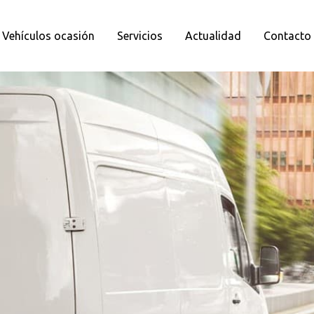
Vehículos ocasión
Servicios
Actualidad
Contacto