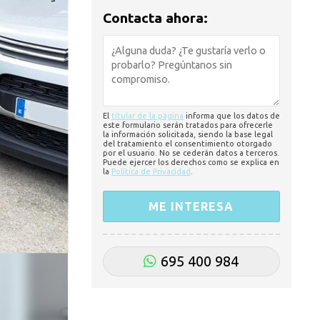
Contacta ahora:
El
titular de la página
informa que los datos de
este formulario serán tratados para ofrecerle
la información solicitada, siendo la base legal
del tratamiento el consentimiento otorgado
por el usuario. No se cederán datos a terceros.
Puede ejercer los derechos como se explica en
la
Política de Privacidad
.
695 400 984