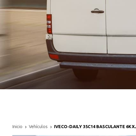
Inicio
Vehículos
IVECO-DAILY 35C14 BASCULANTE 6KX