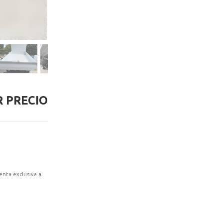
 PRECIO
enta exclusiva a