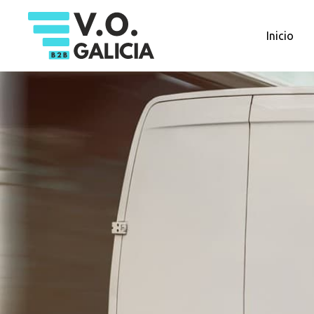
Inicio