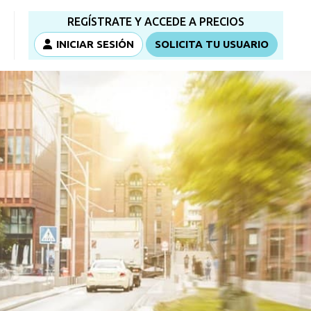
REGÍSTRATE Y ACCEDE A PRECIOS
INICIAR SESIÓN
SOLICITA TU USUARIO