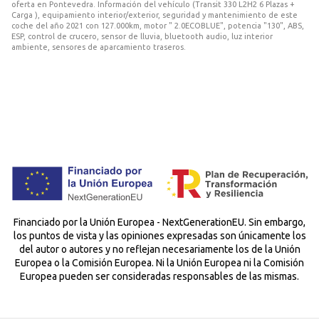
oferta en Pontevedra. Información del vehículo (Transit 330 L2H2 6 Plazas +
Carga ), equipamiento interior/exterior, seguridad y mantenimiento de este
coche del año 2021 con 127.000km, motor " 2.0ECOBLUE", potencia "130", ABS,
ESP, control de crucero, sensor de lluvia, bluetooth audio, luz interior
ambiente, sensores de aparcamiento traseros.
Financiado por la Unión Europea - NextGenerationEU. Sin embargo,
los puntos de vista y las opiniones expresadas son únicamente los
del autor o autores y no reflejan necesariamente los de la Unión
Europea o la Comisión Europea. Ni la Unión Europea ni la Comisión
Europea pueden ser consideradas responsables de las mismas.