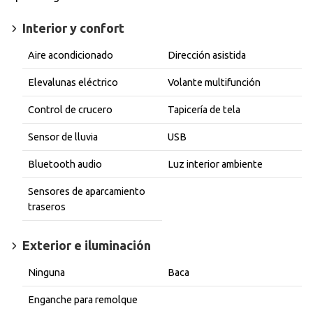
Interior y confort
Aire acondicionado
Dirección asistida
Elevalunas eléctrico
Volante multifunción
Control de crucero
Tapicería de tela
Sensor de lluvia
USB
Bluetooth audio
Luz interior ambiente
Sensores de aparcamiento
traseros
Exterior e iluminación
Ninguna
Baca
Enganche para remolque