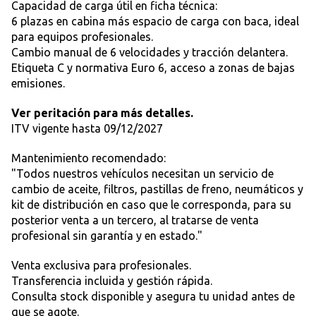
Capacidad de carga útil en ficha técnica:
6 plazas en cabina más espacio de carga con baca, ideal
para equipos profesionales.
Cambio manual de 6 velocidades y tracción delantera.
Etiqueta C y normativa Euro 6, acceso a zonas de bajas
emisiones.
Ver peritación para más detalles.
ITV vigente hasta 09/12/2027
Mantenimiento recomendado:
"Todos nuestros vehículos necesitan un servicio de
cambio de aceite, filtros, pastillas de freno, neumáticos y
kit de distribución en caso que le corresponda, para su
posterior venta a un tercero, al tratarse de venta
profesional sin garantía y en estado."
Venta exclusiva para profesionales.
Transferencia incluida y gestión rápida.
Consulta stock disponible y asegura tu unidad antes de
que se agote.