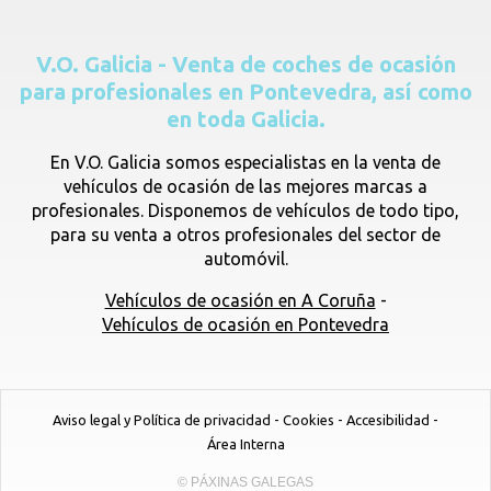
V.O. Galicia - Venta de coches de ocasión
para profesionales en Pontevedra, así como
en toda Galicia.
En V.O. Galicia somos especialistas en la venta de
vehículos de ocasión de las mejores marcas a
profesionales. Disponemos de vehículos de todo tipo,
para su venta a otros profesionales del sector de
automóvil.
Vehículos de ocasión en A Coruña
-
Vehículos de ocasión en Pontevedra
Aviso legal y Política de privacidad
-
Cookies
-
Accesibilidad
-
Área Interna
© PÁXINAS GALEGAS