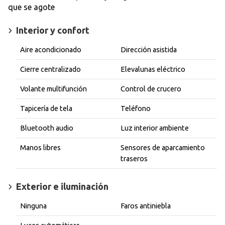
que se agote
Interior y confort
Aire acondicionado
Dirección asistida
Cierre centralizado
Elevalunas eléctrico
Volante multifunción
Control de crucero
Tapicería de tela
Teléfono
Bluetooth audio
Luz interior ambiente
Manos libres
Sensores de aparcamiento
traseros
Exterior e iluminación
Ninguna
Faros antiniebla