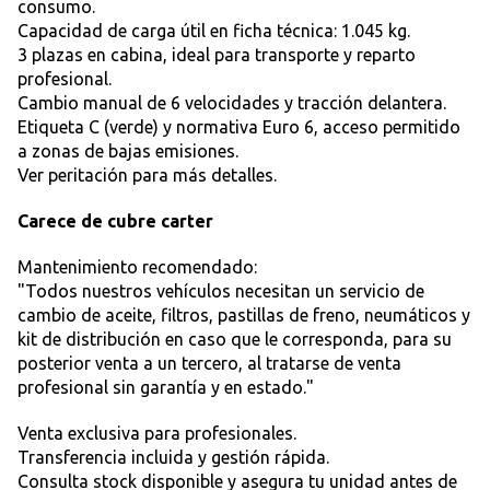
consumo.
Capacidad de carga útil en ficha técnica: 1.045 kg.
3 plazas en cabina, ideal para transporte y reparto
profesional.
Cambio manual de 6 velocidades y tracción delantera.
Etiqueta C (verde) y normativa Euro 6, acceso permitido
a zonas de bajas emisiones.
Ver peritación para más detalles.
Carece de cubre carter
Mantenimiento recomendado:
"Todos nuestros vehículos necesitan un servicio de
cambio de aceite, filtros, pastillas de freno, neumáticos y
kit de distribución en caso que le corresponda, para su
posterior venta a un tercero, al tratarse de venta
profesional sin garantía y en estado."
Venta exclusiva para profesionales.
Transferencia incluida y gestión rápida.
Consulta stock disponible y asegura tu unidad antes de