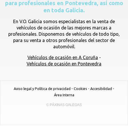
para profesionales en Pontevedra, así como
en toda Galicia.
En V.O. Galicia somos especialistas en la venta de
vehículos de ocasión de las mejores marcas a
profesionales. Disponemos de vehículos de todo tipo,
para su venta a otros profesionales del sector de
automóvil.
Vehículos de ocasión en A Coruña
-
Vehículos de ocasión en Pontevedra
Aviso legal y Política de privacidad
-
Cookies
-
Accesibilidad
-
Área Interna
© PÁXINAS GALEGAS