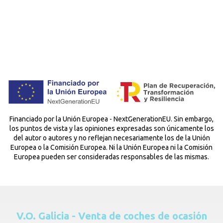
Financiado por la Unión Europea - NextGenerationEU. Sin embargo,
los puntos de vista y las opiniones expresadas son únicamente los
del autor o autores y no reflejan necesariamente los de la Unión
Europea o la Comisión Europea. Ni la Unión Europea ni la Comisión
Europea pueden ser consideradas responsables de las mismas.
V.O. Galicia - Venta de coches de ocasión