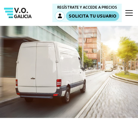
REGÍSTRATE Y ACCEDE A PRECIOS
SOLICITA TU USUARIO