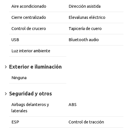
Aire acondicionado
Dirección asistida
Cierre centralizado
Elevalunas eléctrico
Control de crucero
Tapicería de cuero
USB
Bluetooth audio
Luz interior ambiente
Exterior e iluminación
Ninguna
Seguridad y otros
Airbags delanteros y
ABS
laterales
ESP
Control de tracción