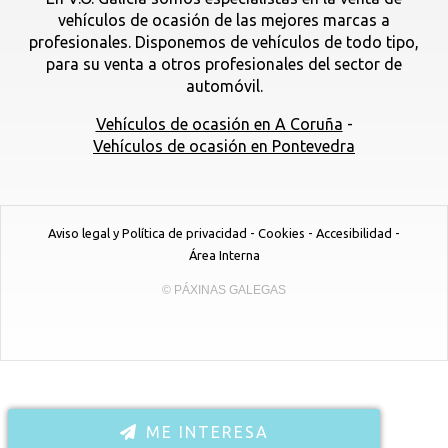
vehículos de ocasión de las mejores marcas a
profesionales. Disponemos de vehículos de todo tipo,
para su venta a otros profesionales del sector de
automóvil.
Vehículos de ocasión en A Coruña
-
Vehículos de ocasión en Pontevedra
Aviso legal y Política de privacidad
-
Cookies
-
Accesibilidad
-
Área Interna
© PÁXINAS GALEGAS