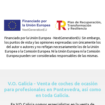
Financiado por la Unión Europea - NextGenerationEU. Sin embargo,
los puntos de vista y las opiniones expresadas son únicamente los
del autor o autores y no reflejan necesariamente los de la Unión
Europea o la Comisión Europea. Ni la Unión Europea ni la Comisión
Europea pueden ser consideradas responsables de las mismas.
V.O. Galicia - Venta de coches de ocasión
para profesionales en Pontevedra, así como
en toda Galicia.
En V.O. Galicia somos especialistas en la venta de