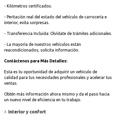
- Kilómetros certificados.
- Peritación real del estado del vehículo de carrocería e
interior, evita sorpresas.
- Transferencia Incluida: Olvídate de trámites adicionales.
- La mayoría de nuestros vehículos están
reacondicionados, solicita información.
Contáctenos para Más Detalles:
Esta es tu oportunidad de adquirir un vehículo de
calidad para tus necesidades profesionales y acelerar tus
ventas.
Obtén más información ahora mismo y da el paso hacia
un nuevo nivel de eficiencia en tu trabajo.
Interior y confort