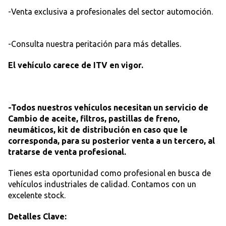
-Venta exclusiva a profesionales del sector automoción.
-Consulta nuestra peritación para más detalles.
El vehículo carece de ITV en vigor.
-Todos nuestros vehículos necesitan un servicio de
Cambio de aceite, filtros, pastillas de freno,
neumáticos, kit de distribución en caso que le
corresponda, para su posterior venta a un tercero, al
tratarse de venta profesional.
Tienes esta oportunidad como profesional en busca de
vehículos industriales de calidad. Contamos con un
excelente stock.
Detalles Clave: