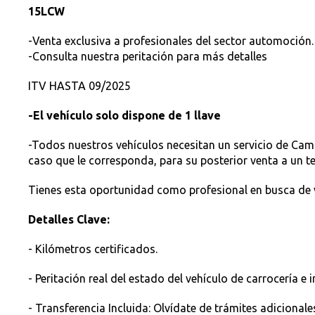
15LCW
-Venta exclusiva a profesionales del sector automoción.
-Consulta nuestra peritación para más detalles
ITV HASTA 09/2025
-El vehículo solo dispone de 1 llave
-Todos nuestros vehículos necesitan un servicio de Cambio
caso que le corresponda, para su posterior venta a un ter
Tienes esta oportunidad como profesional en busca de v
Detalles Clave:
- Kilómetros certificados.
- Peritación real del estado del vehículo de carrocería e i
- Transferencia Incluida: Olvídate de trámites adicionale