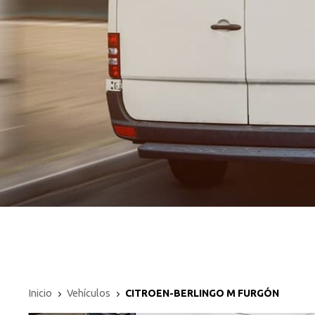
Inicio
Vehículos
CITROEN-BERLINGO M FURGÓN