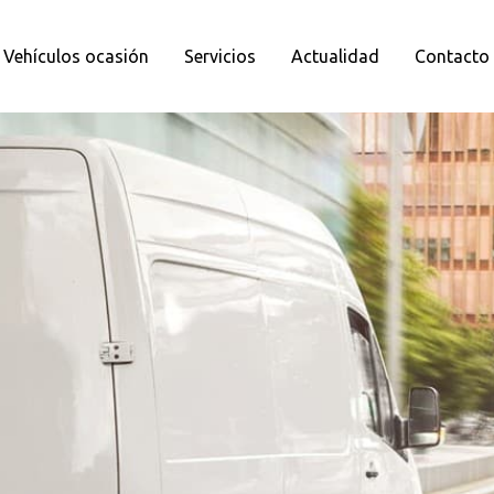
Vehículos ocasión
Servicios
Actualidad
Contacto