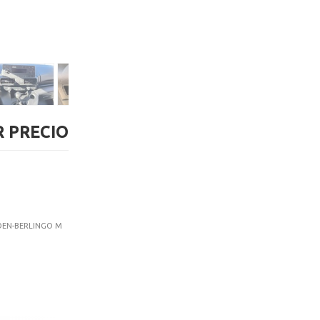
 PRECIO
TROEN-BERLINGO M