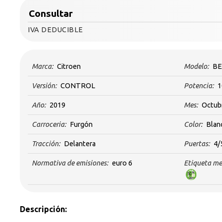
Consultar
IVA DEDUCIBLE
Marca:
Citroen
Modelo:
BE
Versión:
CONTROL
Potencia:
1
Año:
2019
Mes:
Octub
Carroceria:
Furgón
Color:
Blan
Tracción:
Delantera
Puertas:
4/
Normativa de emisiones:
euro 6
Etiqueta me
Descripción: